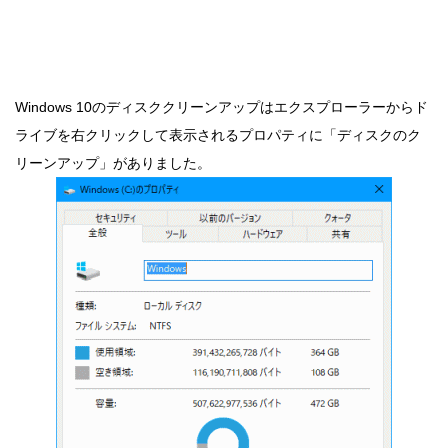
Windows 10のディスククリーンアップはエクスプローラーからド
ライブを右クリックして表示されるプロパティに「ディスクのク
リーンアップ」がありました。