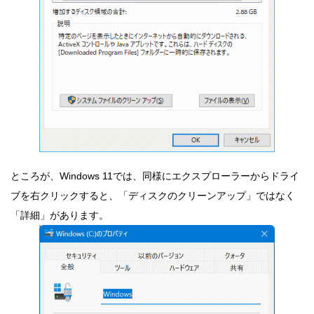
ところが、Windows 11では、同様にエクスプローラーからドライ
ブを右クリックすると、「ディスクのクリーンアップ」ではなく
「詳細」があります。