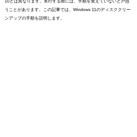
10とは異なります。実行する際には、手順を覚えていないと戸惑
うことがあります。この記事では、Windows 11のディスククリー
ンアップの手順を説明します。