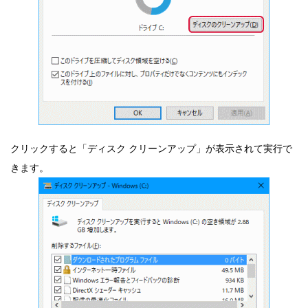
クリックすると「ディスク クリーンアップ」が表示されて実行で
きます。