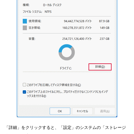
「詳細」をクリックすると、「設定」のシステムの「ストレージ