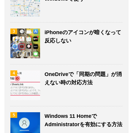
3
iPhoneのアイコンが暗くなって
反応しない
4
OneDriveで「同期の問題」が消
えない時の対応方法
5
Windows 11 Homeで
Administratorを有効にする方法