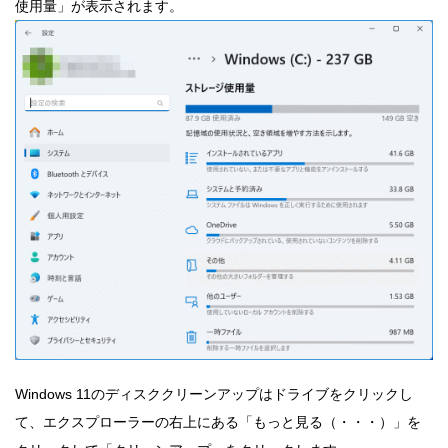
使用量」が表示されます。
Windows 11のディスククリーンアップはドライブをクリックし
て、エクスプローラーの右上にある「もっと見る（・・・）」を