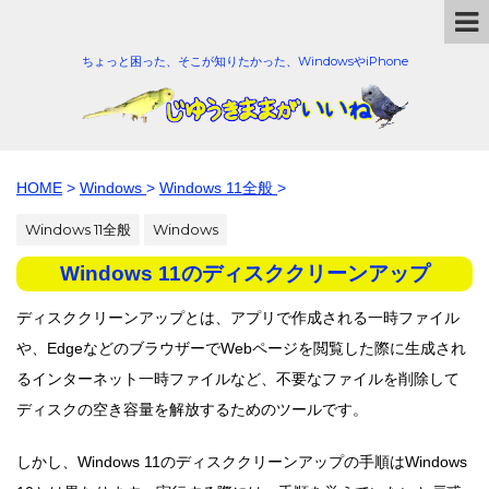
ちょっと困った、そこが知りたかった、WindowsやiPhone
HOME
>
Windows
>
Windows 11全般
>
Windows 11全般
Windows
Windows 11のディスククリーンアップ
ディスククリーンアップとは、アプリで作成される一時ファイル
や、EdgeなどのブラウザーでWebページを閲覧した際に生成され
るインターネット一時ファイルなど、不要なファイルを削除して
ディスクの空き容量を解放するためのツールです。
しかし、Windows 11のディスククリーンアップの手順はWindows