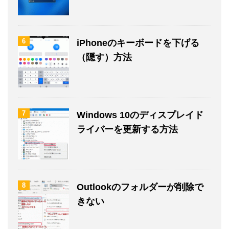
6
iPhoneのキーボードを下げる
（隠す）方法
7
Windows 10のディスプレイド
ライバーを更新する方法
8
Outlookのフォルダーが削除で
きない