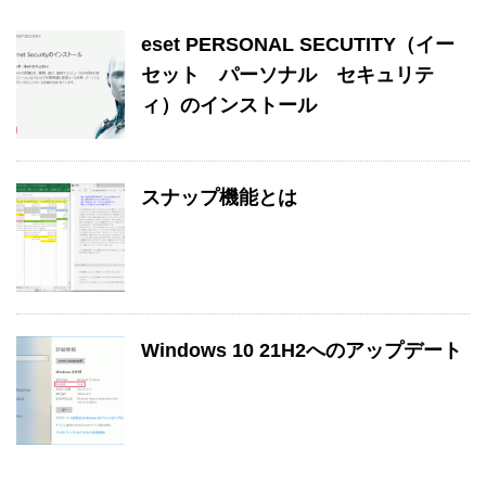
eset PERSONAL SECUTITY（イー
セット パーソナル セキュリテ
ィ）のインストール
スナップ機能とは
Windows 10 21H2へのアップデート