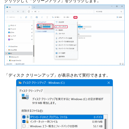
クリックして「クリーンアップ」をクリックします。
「ディスク クリーンアップ」が表示されて実行できます。