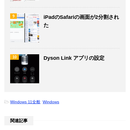
9
iPadのSafariの画面が2分割され
た
10
Dyson Link アプリの設定
-
Windows 11全般
,
Windows
関連記事