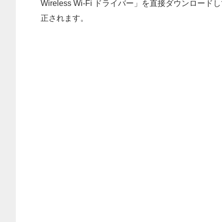
Wireless Wi-Fi ドライバー」を直接ダウ
正されます。