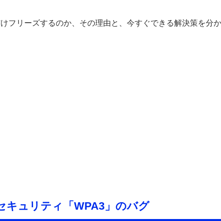
Hzだけフリーズするのか、その理由と、今すぐできる解決策を分
キュリティ「WPA3」のバグ