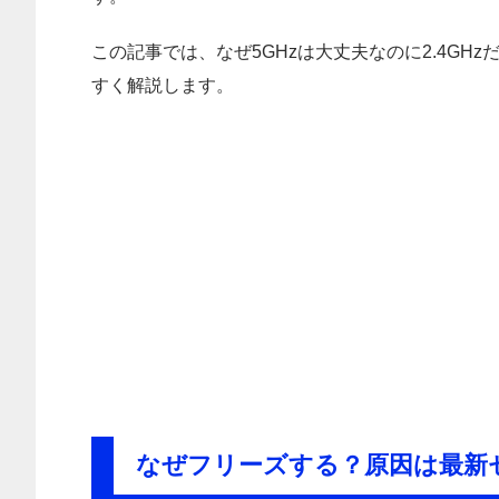
この記事では、なぜ5GHzは大丈夫なのに2.4G
すく解説します。
なぜフリーズする？原因は最新セ