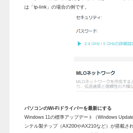
は「tp-link」の場合の例です。
パソコンのWi-Fiドライバーを最新にする
Windows 11の標準アップデート（Windows 
ンテル製チップ（AX200やAX210など）が搭