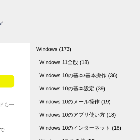
Windows
(173)
Windows 11全般
(18)
Windows 10の基本/基本操作
(36)
Windows 10の基本設定
(39)
Windows 10のメール操作
(19)
ドも一
Windows 10のアプリ使い方
(18)
Windows 10のインターネット
(18)
因で