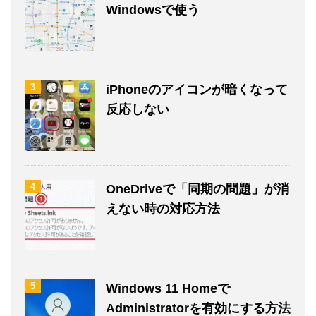
Windowsで使う
3
iPhoneのアイコンが暗くなって
反応しない
4
OneDriveで「同期の問題」が消
えない時の対応方法
5
Windows 11 Homeで
Administratorを有効にする方法