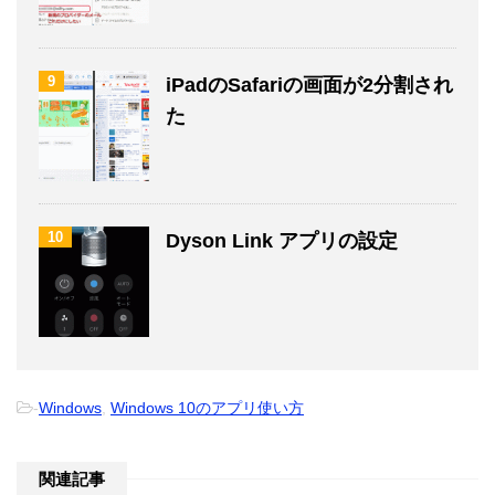
9
iPadのSafariの画面が2分割され
た
10
Dyson Link アプリの設定
-
Windows
,
Windows 10のアプリ使い方
関連記事