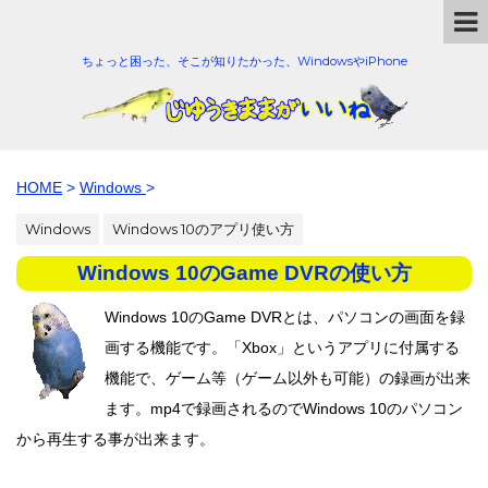
ちょっと困った、そこが知りたかった、WindowsやiPhone
HOME
>
Windows
>
Windows
Windows 10のアプリ使い方
Windows 10のGame DVRの使い方
Windows 10のGame DVRとは、パソコンの画面を録
画する機能です。「Xbox」というアプリに付属する
機能で、ゲーム等（ゲーム以外も可能）の録画が出来
ます。mp4で録画されるのでWindows 10のパソコン
から再生する事が出来ます。