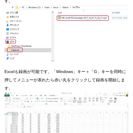
す。
Excelも録画が可能です。「Windows」キー＋「G」キーを同時に
押してメニューが表れたら赤い丸をクリックして録画を開始しま
す。