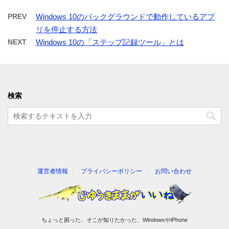
PREV
Windows 10のバックグラウンドで動作しているアプ
リを停止する方法
NEXT
Windows 10の「ステップ記録ツール」とは
検索
運営者情報
プライバシーポリシー
お問い合わせ
ちょっと困った、そこが知りたかった、WindowsやiPhone