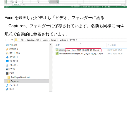
Excelを録画したビデオも「ビデオ」フォルダーにある
「Captures」フォルダーに保存されています。名前も同様にmp4
形式で自動的に命名されています。