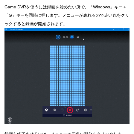
Game DVRを使うには録画を始めたい所で、「Windows」キー＋
「G」キーを同時に押します。メニューが表れるので赤い丸をクリ
ックすると録画が開始されます。
録画を終了させるには、メニューの四角い部分をクリックしま