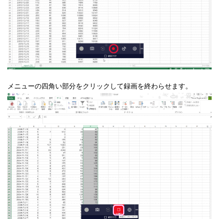
メニューの四角い部分をクリックして録画を終わらせます。