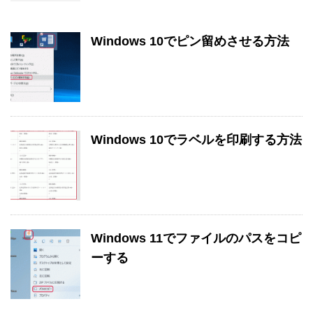
Windows 10でピン留めさせる方法
Windows 10でラベルを印刷する方法
Windows 11でファイルのパスをコピ
ーする