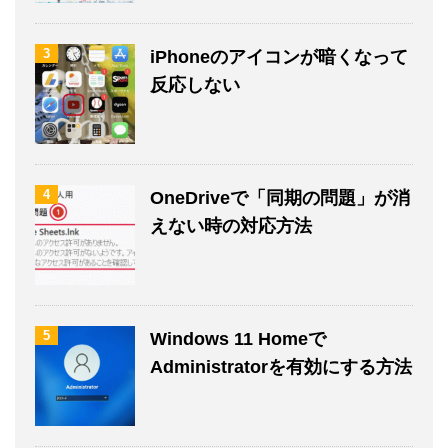
3
iPhoneのアイコンが暗くなって
反応しない
4
OneDriveで「同期の問題」が消
えない時の対応方法
5
Windows 11 Homeで
Administratorを有効にする方法