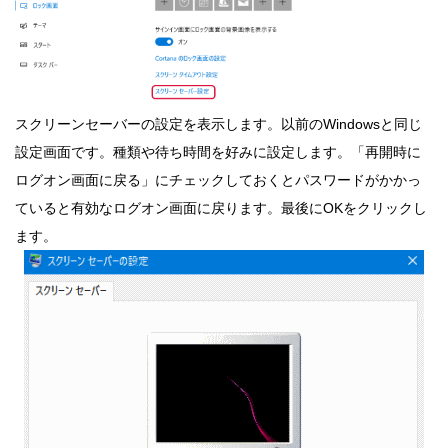
スクリーンセーバーの設定を表示します。以前のWindowsと同じ
設定画面です。種類や待ち時間を好みに設定します。「再開時に
ログオン画面に戻る」にチェックしておくとパスワードがかかっ
ていると有効なログオン画面に戻ります。最後にOKをクリックし
ます。