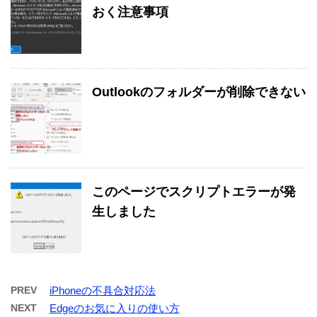
おく注意事項
Outlookのフォルダーが削除できない
このページでスクリプトエラーが発
生しました
PREV
iPhoneの不具合対応法
NEXT
Edgeのお気に入りの使い方