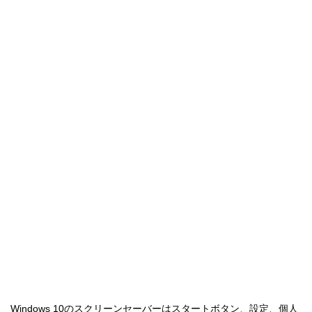
Windows 10のスクリーンセーバーはスタートボタン、設定、個人