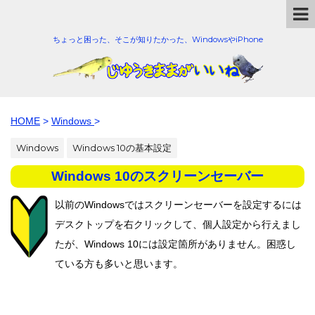
ちょっと困った、そこが知りたかった、WindowsやiPhone
HOME
>
Windows
>
Windows
Windows 10の基本設定
Windows 10のスクリーンセーバー
以前のWindowsではスクリーンセーバーを設定するには
デスクトップを右クリックして、個人設定から行えまし
たが、Windows 10には設定箇所がありません。困惑し
ている方も多いと思います。