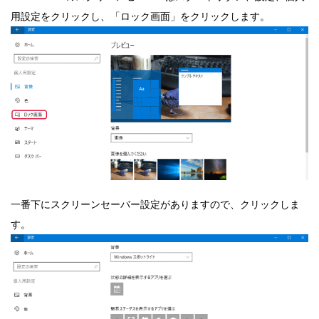
用設定をクリックし、「ロック画面」をクリックします。
一番下にスクリーンセーバー設定がありますので、クリックしま
す。