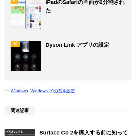
9
iPadのSafariの画面が2分割され
た
10
Dyson Link アプリの設定
-
Windows
,
Windows 10の基本設定
関連記事
Surface Go 2を購入する前に知って