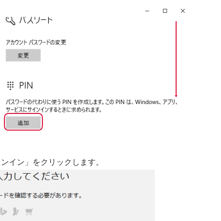
サインイン」をクリックします。