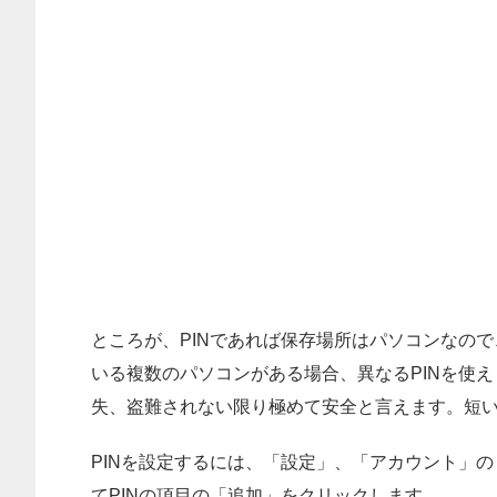
ところが、PINであれば保存場所はパソコンなので、
いる複数のパソコンがある場合、異なるPINを使え
失、盗難されない限り極めて安全と言えます。短
PINを設定するには、「設定」、「アカウント」
てPINの項目の「追加」をクリックします。