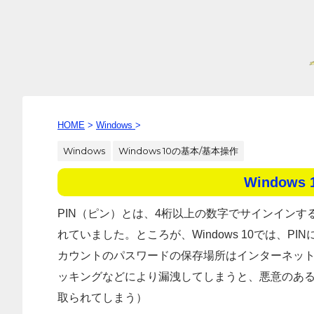
HOME
>
Windows
>
Windows
Windows 10の基本/基本操作
Window
PIN（ピン）とは、4桁以上の数字でサインイン
れていました。ところが、Windows 10では、PI
カウントのパスワードの保存場所はインターネット
ッキングなどにより漏洩してしまうと、悪意のあ
取られてしまう）