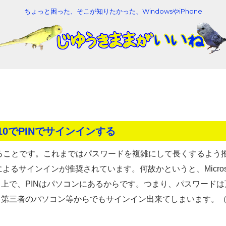
ちょっと困った、そこが知りたかった、WindowsやiPhone
s 10でPINでサインインする
することです。これまではパスワードを複雑にして長くするよう
Nによるサインインが推奨されています。何故かというと、Microso
上で、PINはパソコンにあるからです。つまり、パスワードは
る第三者のパソコン等からでもサインイン出来てしまいます。