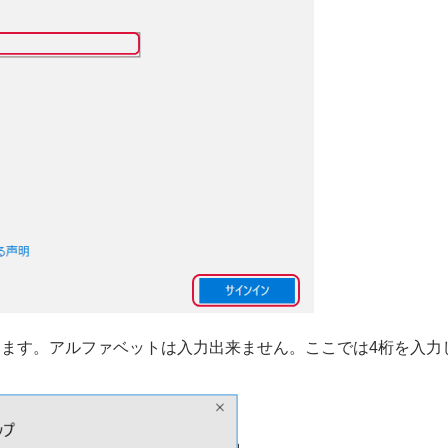
力します。アルファベットは入力出来ません。ここでは4桁を入力