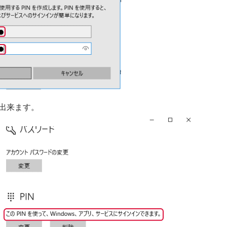
ン出来ます。