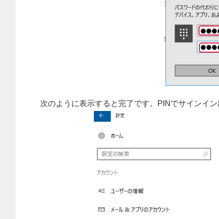
次のように表示すると完了です。PINでサインイ