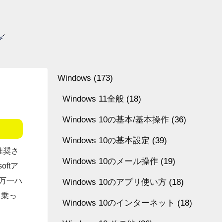
Windows
(173)
Windows 11全般
(18)
Windows 10の基本/基本操作
(36)
Windows 10の基本設定
(39)
推奨さ
Windows 10のメール操作
(19)
ftア
万一ハ
Windows 10のアプリ使い方
(18)
（乗っ
Windows 10のインターネット
(18)