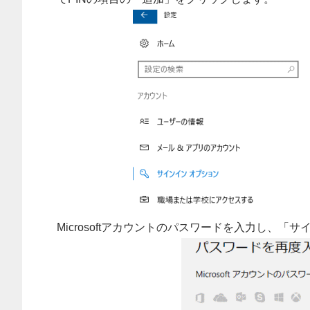
Microsoftアカウントのパスワードを入力し、「