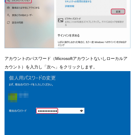
アカウントのパスワード（Microsoftアカウントないしローカルア
カウント）を入力し「次へ」をクリックします。