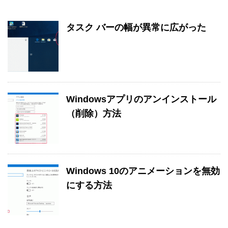
タスク バーの幅が異常に広がった
Windowsアプリのアンインストール
（削除）方法
Windows 10のアニメーションを無効
にする方法