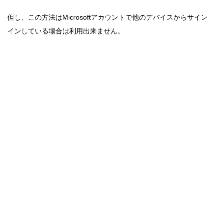
但し、この方法はMicrosoftアカウントで他のデバイスからサイン
インしている場合は利用出来ません。