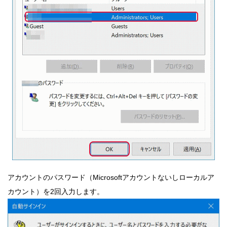
アカウントのパスワード（Microsoftアカウントないしローカルア
カウント）を2回入力します。