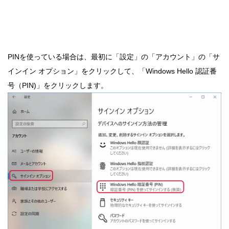
PINを使っている場合は、最初に「設定」の「アカウント」の「サ
インイン オプション」をクリックして、「Windows Hello 認証番
号（PIN)」をクリックします。