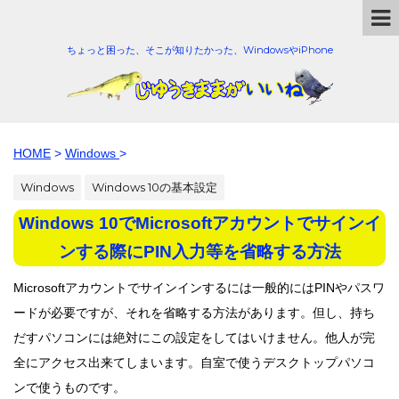
ちょっと困った、そこが知りたかった、WindowsやiPhone
HOME
>
Windows
>
Windows
Windows 10の基本設定
Windows 10でMicrosoftアカウントでサインイ
ンする際にPIN入力等を省略する方法
Microsoftアカウントでサインインするには一般的にはPINやパスワ
ードが必要ですが、それを省略する方法があります。但し、持ち
だすパソコンには絶対にこの設定をしてはいけません。他人が完
全にアクセス出来てしまいます。自室で使うデスクトップパソコ
ンで使うものです。