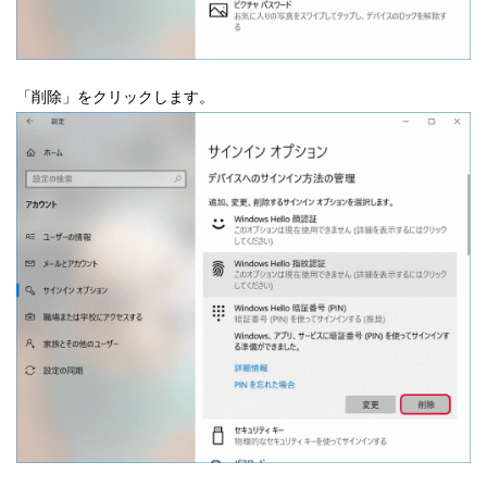
「削除」をクリックします。