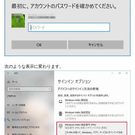
次のような表示に変わります。