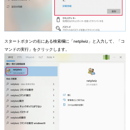
スタートボタンの右にある検索欄に「netplwiz」と入力して、「コ
マンドの実行」をクリックします。