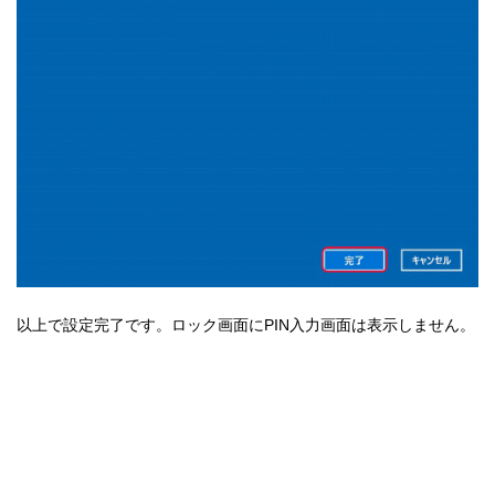
以上で設定完了です。ロック画面にPIN入力画面は表示しません。