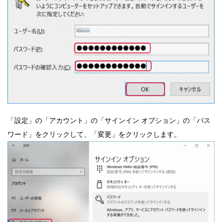
「設定」の「アカウント」の「サインイン オプション」の「パス
ワード」をクリックして、「変更」をクリックします。