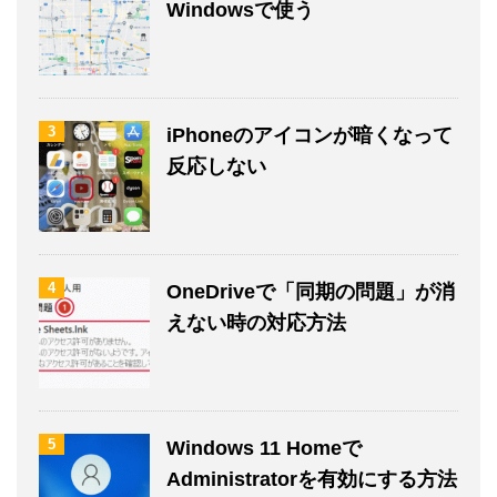
Windowsで使う
3
iPhoneのアイコンが暗くなって
反応しない
4
OneDriveで「同期の問題」が消
えない時の対応方法
5
Windows 11 Homeで
Administratorを有効にする方法