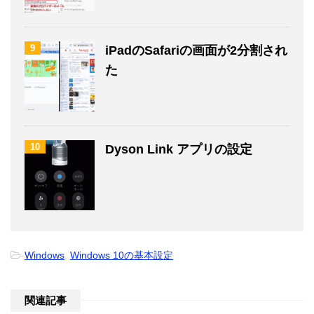
9
iPadのSafariの画面が2分割され
た
10
Dyson Link アプリの設定
-
Windows
,
Windows 10の基本設定
関連記事