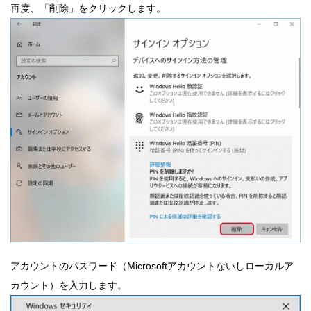
再度、「削除」をクリックします。
アカウントのパスワード（Microsoftアカウントないしローカルア
カウント）を入力します。