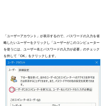
「ユーザーアカウント」が表示するので、パスワードの入力を省
略したいユーザーをクリックし「ユーザーがこのコンピューター
を使うには、ユーザー名とパスワードの入力が必要」のチェック
を外して「OK」をクリックします。