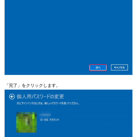
「完了」をクリックします。