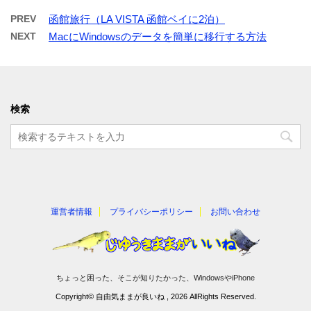
PREV
函館旅行（LA VISTA 函館ベイに2泊）
NEXT
MacにWindowsのデータを簡単に移行する方法
検索
運営者情報
プライバシーポリシー
お問い合わせ
ちょっと困った、そこが知りたかった、WindowsやiPhone
Copyright© 自由気ままが良いね , 2026 AllRights Reserved.