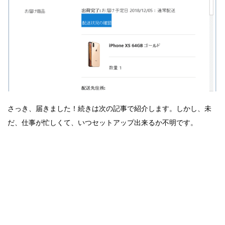
さっき、届きました！続きは次の記事で紹介します。しかし、未
だ、仕事が忙しくて、いつセットアップ出来るか不明です。