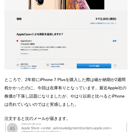
ところで、2年前にiPhone 7 Plusを購入した際は確か納期が2週間
程かかったのに、今回は在庫有りとなっています。最近Apple社の
株価が下落し話題になりましたが、やはり以前と比べるとiPhone
は売れていないのではと実感しました。
注文すると次のメールが届きます。