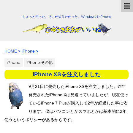
ちょっと困った、そこが知りたかった、WindowsやiPhone
HOME
>
iPhone
>
iPhone
iPhone その他
iPhone XSを注文しました
9月21日に発売したiPhone XSを注文しました。昨年
発売されたiPhone Xは見送っていましたが、現在使っ
ているiPhone 7 Plusが購入して2年が経過した事に依
ります。僕はパソコンとかスマホとかは基本的に2年
使うというポリシーがあるからです。