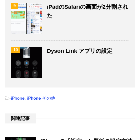
9
iPadのSafariの画面が2分割され
た
10
Dyson Link アプリの設定
-
iPhone
,
iPhone その他
関連記事