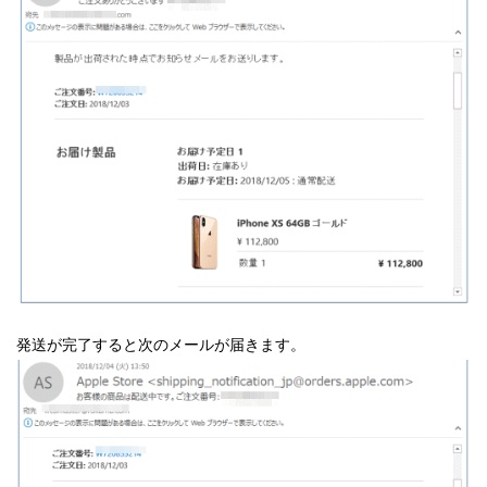
発送が完了すると次のメールが届きます。