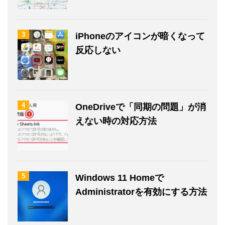
3
iPhoneのアイコンが暗くなって
反応しない
4
OneDriveで「同期の問題」が消
えない時の対応方法
5
Windows 11 Homeで
Administratorを有効にする方法