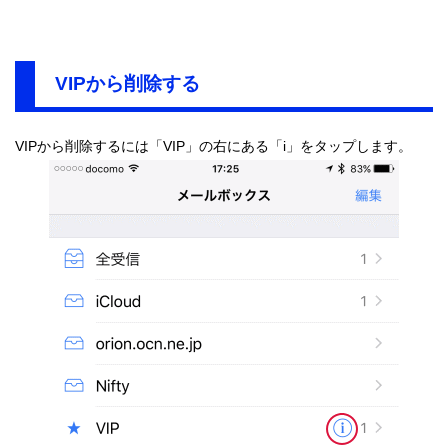
VIPから削除する
VIPから削除するには「VIP」の右にある「i」をタップします。