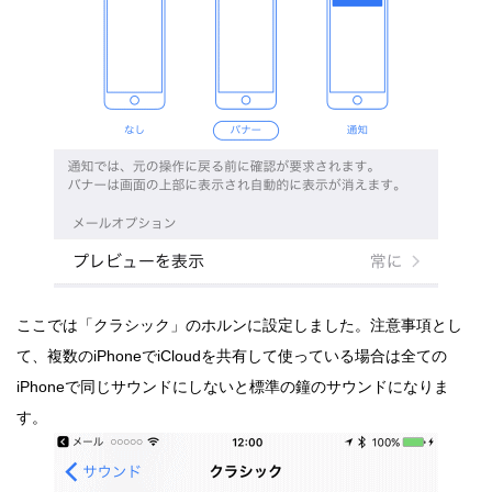
ここでは「クラシック」のホルンに設定しました。注意事項とし
て、複数のiPhoneでiCloudを共有して使っている場合は全ての
iPhoneで同じサウンドにしないと標準の鐘のサウンドになりま
す。