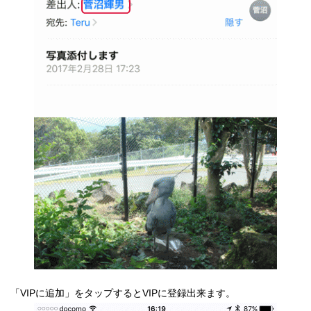
「VIPに追加」をタップするとVIPに登録出来ます。