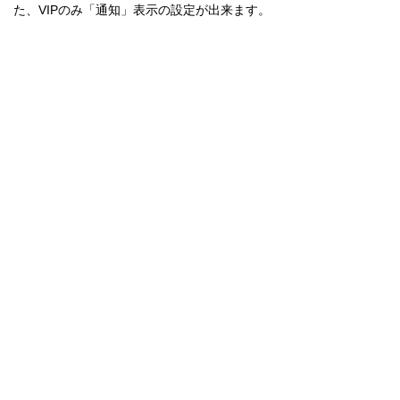
た、VIPのみ「通知」表示の設定が出来ます。