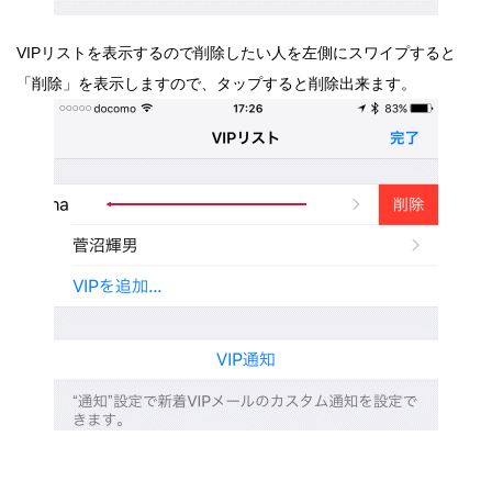
VIPリストを表示するので削除したい人を左側にスワイプすると
「削除」を表示しますので、タップすると削除出来ます。