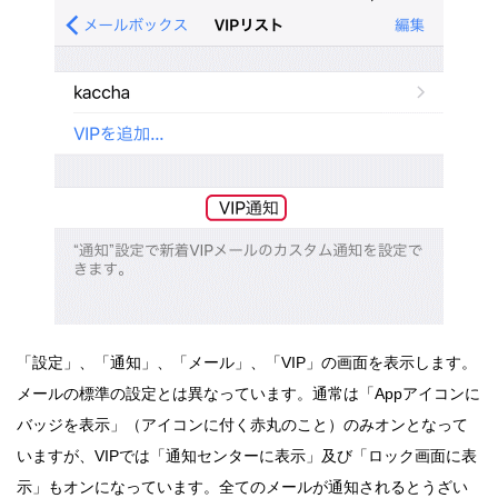
「設定」、「通知」、「メール」、「VIP」の画面を表示します。
メールの標準の設定とは異なっています。通常は「Appアイコンに
バッジを表示」（アイコンに付く赤丸のこと）のみオンとなって
いますが、VIPでは「通知センターに表示」及び「ロック画面に表
示」もオンになっています。全てのメールが通知されるとうざい