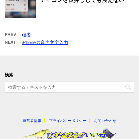
PREV
頑者
NEXT
iPhoneの音声文字入力
検索
運営者情報
プライバシーポリシー
お問い合わせ