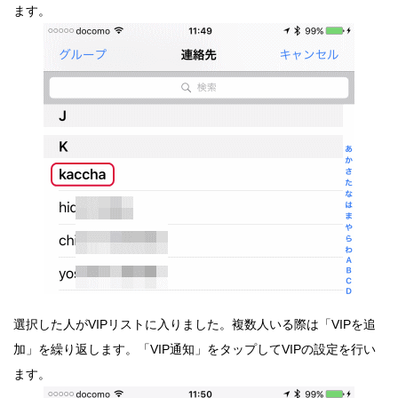
ます。
選択した人がVIPリストに入りました。複数人いる際は「VIPを追
加」を繰り返します。「VIP通知」をタップしてVIPの設定を行い
ます。