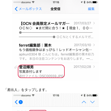
「差出人」をタップします。