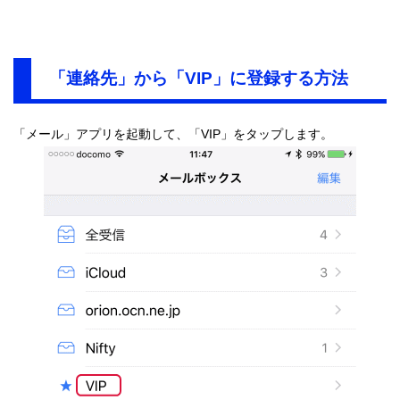
「連絡先」から「VIP」に登録する方法
「メール」アプリを起動して、「VIP」をタップします。