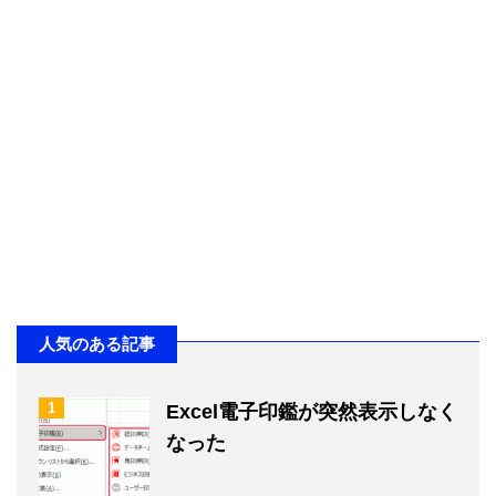
人気のある記事
1
Excel電子印鑑が突然表示しなく
なった