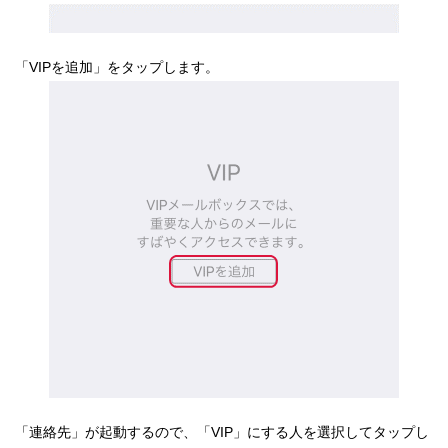
「VIPを追加」をタップします。
「連絡先」が起動するので、「VIP」にする人を選択してタップし