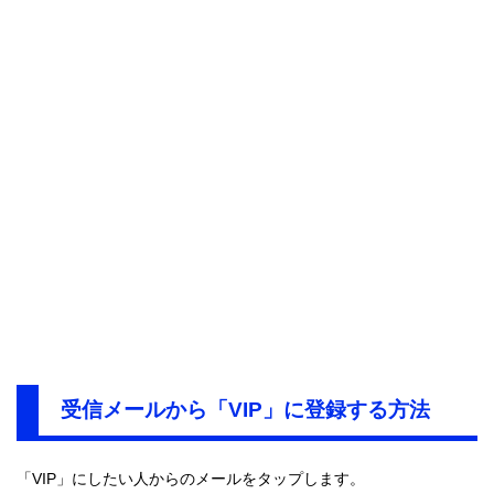
受信メールから「VIP」に登録する方法
「VIP」にしたい人からのメールをタップします。