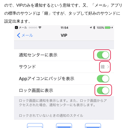
ので、VIPのみを通知するという意味です。又、「メール」アプリ
の標準のサウンドは「鐘」ですが、タップして好みのサウンドに
設定出来ます。