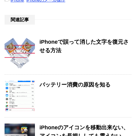
関連記事
iPhoneで誤って消した文字を復元さ
せる方法
バッテリー消費の原因を知る
iPhoneのアイコンを移動出来ない、
アイコンを長押ししても震えない