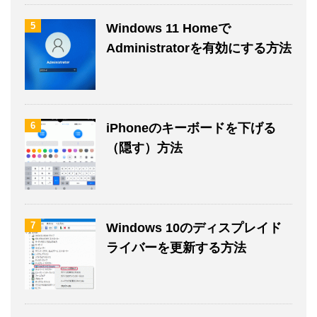
5
Windows 11 Homeで
Administratorを有効にする方法
6
iPhoneのキーボードを下げる
（隠す）方法
7
Windows 10のディスプレイド
ライバーを更新する方法