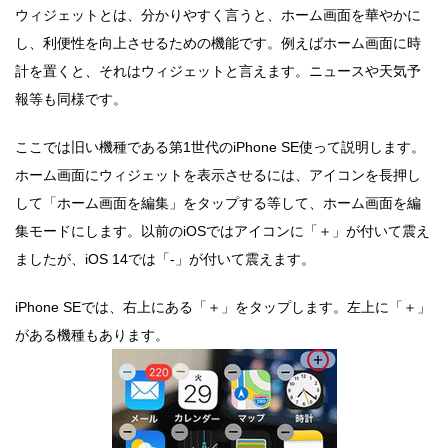
ウィジェットとは、分かりやすく言うと、ホーム画面を華やかに
し、利便性を向上させるための機能です。例えばホーム画面に時
計を置くと、それはウィジェットと言えます。ニュースや天気予
報等も同様です。
ここでは旧い機種である第1世代のiPhone SE使って説明します。
ホーム画面にウィジェットを表示させるには、アイコンを長押し
して「ホーム画面を編集」をタップする等して、ホーム画面を編
集モードにします。以前のiOSではアイコンに「＋」が付いて震え
ましたが、iOS 14では「-」が付いて震えます。
iPhone SEでは、右上にある「＋」をタップします。左上に「＋」
がある機種もあります。