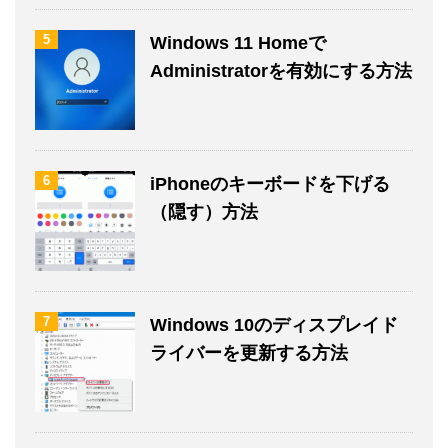
5
Windows 11 Homeで
Administratorを有効にする方法
6
iPhoneのキーボードを下げる
（隠す）方法
7
Windows 10のディスプレイド
ライバーを更新する方法