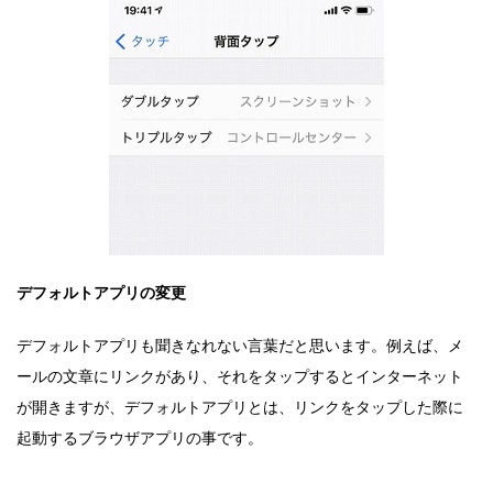
デフォルトアプリの変更
デフォルトアプリも聞きなれない言葉だと思います。例えば、メ
ールの文章にリンクがあり、それをタップするとインターネット
が開きますが、デフォルトアプリとは、リンクをタップした際に
起動するブラウザアプリの事です。