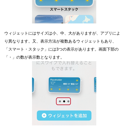
ウィジェットにはサイズは小、中、大がありますが、アプリによ
り異なります。又、表示方法が複数あるウィジェットもあり、
「スマート・スタック」には3つの表示があります。画面下部の
「・」の数が表示数となります。