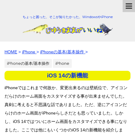
ちょっと困った、そこが知りたかった、WindowsやiPhone
HOME
>
iPhone
>
iPhoneの基本/基本操作
>
iPhoneの基本/基本操作
iPhone
iOS 14の新機能
iPhoneではこれまで何故か、変更出来るのは壁紙位で、アイコン
だらけのホーム画面をカスタマイズする事が出来ませんでした。
真剣に考えると不思議な話でありました。ただ、逆にアイコンだ
らけのホーム画面がiPhoneらしさだとも思っていました。しか
し、iOS 14ではついにホーム画面をカスタマイズできる事になり
ました。ここでは他にもいくつかのiOS 14の新機能を紹介しま