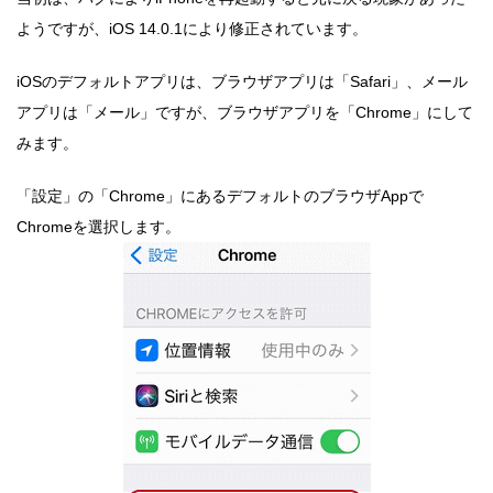
ようですが、iOS 14.0.1により修正されています。
iOSのデフォルトアプリは、ブラウザアプリは「Safari」、メール
アプリは「メール」ですが、ブラウザアプリを「Chrome」にして
みます。
「設定」の「Chrome」にあるデフォルトのブラウザAppで
Chromeを選択します。