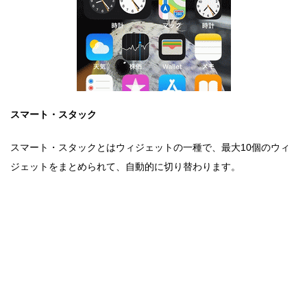
スマート・スタック
スマート・スタックとはウィジェットの一種で、最大10個のウィ
ジェットをまとめられて、自動的に切り替わります。