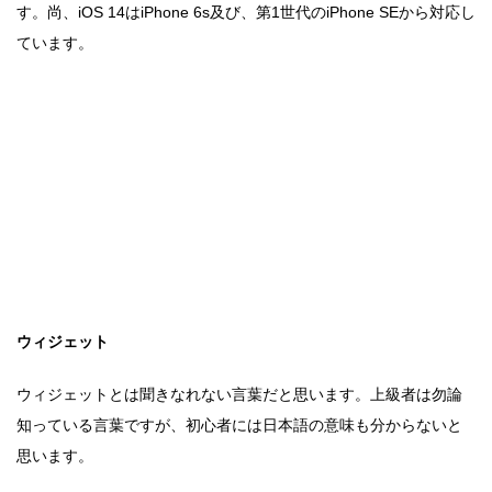
す。尚、iOS 14はiPhone 6s及び、第1世代のiPhone SEから対応し
ています。
ウィジェット
ウィジェットとは聞きなれない言葉だと思います。上級者は勿論
知っている言葉ですが、初心者には日本語の意味も分からないと
思います。