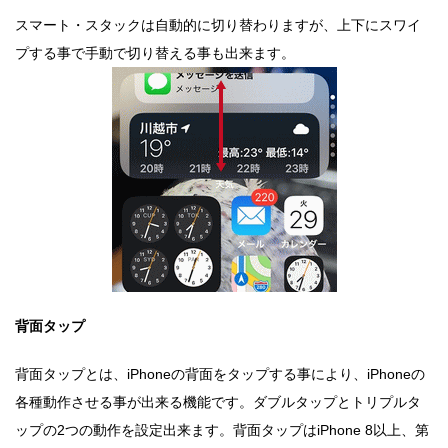
スマート・スタックは自動的に切り替わりますが、上下にスワイ
プする事で手動で切り替える事も出来ます。
背面タップ
背面タップとは、iPhoneの背面をタップする事により、iPhoneの
各種動作させる事が出来る機能です。ダブルタップとトリプルタ
ップの2つの動作を設定出来ます。背面タップはiPhone 8以上、第