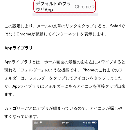
この設定により、メールの文章のリンクをタップすると、Safariで
はなくChromeが起動してインターネットを表示します。
Appライブラリ
Appライブラリとは、ホーム画面の最後の面を左にスワイプすると
現れる「フォルダー」のような機能です。iPhoneのこれまでのフ
ォルダーは、フォルダーをタップしてアイコンをタップしました
が、Appライブラリはフォルダーにあるアイコンを直接タップ出来
ます。
カテゴリーごとにアプリが纏まっているので、アイコンが探しや
すくなっています。