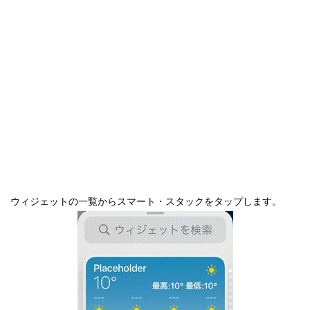
ウィジェットの一覧からスマート・スタックをタップします。