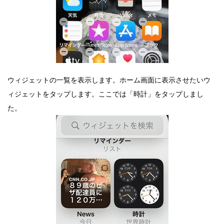
ウィジェットの一覧を表示します。ホーム画面に表示させたいウ
ィジェットをタップします。ここでは「時計」をタップしまし
た。