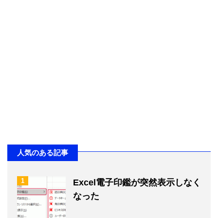
人気のある記事
1
Excel電子印鑑が突然表示しなく
なった