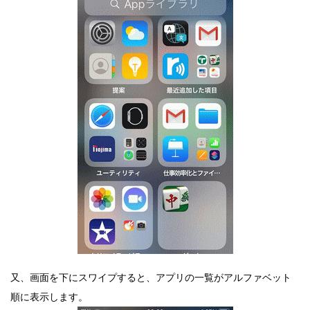
又、画面を下にスワイプすると、アプリの一覧がアルファベット
順に表示します。