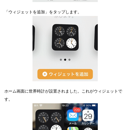
「ウィジェットを追加」をタップします。
ホーム画面に世界時計が設置されました。これがウィジェットで
す。