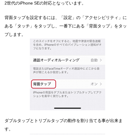
2世代のiPhone SEの対応となっています。
背面タップを設定するには、「設定」の「アクセシビリティ」に
ある「タッチ」をタップし、一番下にある「背面タップ」をタッ
プします。
ダブルタップとトリプルタップの動作を割り当てる事が出来ま
す。