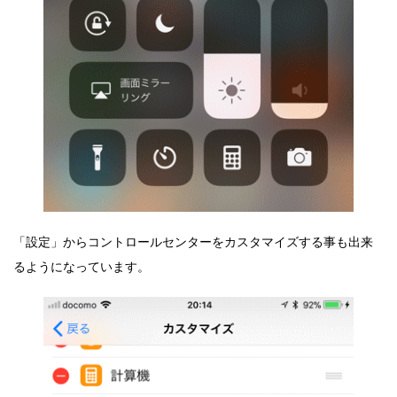
「設定」からコントロールセンターをカスタマイズする事も出来
るようになっています。