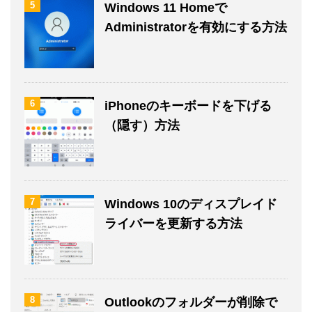
5
Windows 11 Homeで
Administratorを有効にする方法
6
iPhoneのキーボードを下げる
（隠す）方法
7
Windows 10のディスプレイド
ライバーを更新する方法
8
Outlookのフォルダーが削除で