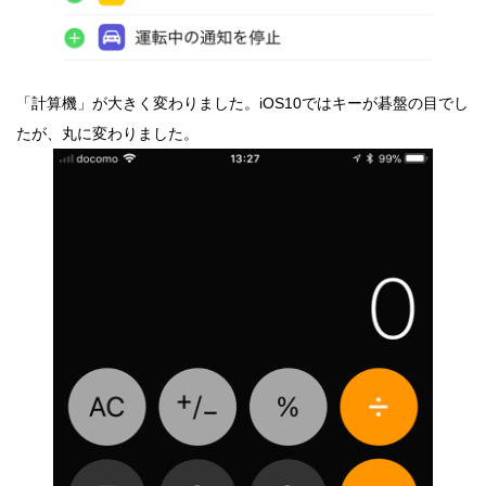
「計算機」が大きく変わりました。iOS10ではキーが碁盤の目でし
たが、丸に変わりました。