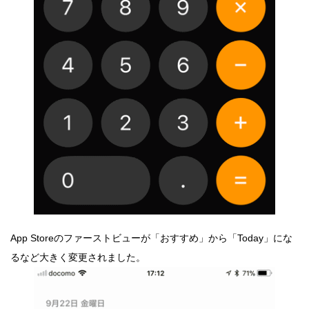
App Storeのファーストビューが「おすすめ」から「Today」にな
るなど大きく変更されました。