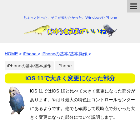
ちょっと困った、そこが知りたかった、WindowsやiPhone
HOME
>
iPhone
>
iPhoneの基本/基本操作
>
iPhoneの基本/基本操作
iPhone
iOS 11で大きく変更になった部分
iOS 11ではiOS 10と比べて大きく変更になった部分が
あります。やはり最大の特色はコントロールセンター
にあるようです。他でも確認して現時点で分かった大
きく変更になった部分について説明します。