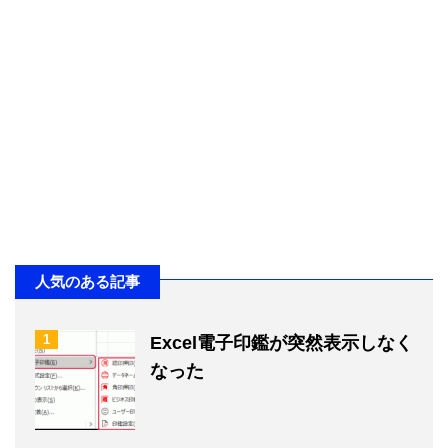
人気のある記事
1
Excel電子印鑑が突然表示しなく
なった