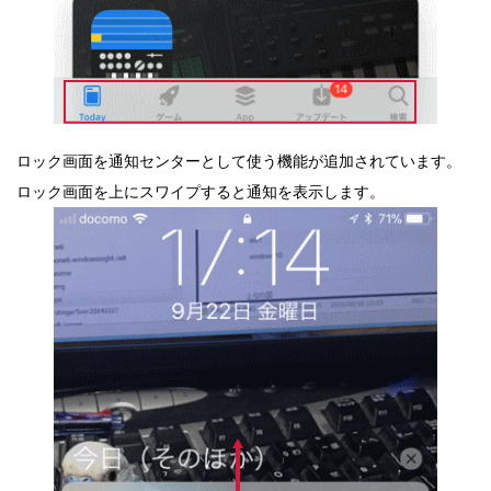
ロック画面を通知センターとして使う機能が追加されています。
ロック画面を上にスワイプすると通知を表示します。