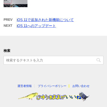
PREV
iOS 11で追加された新機能について
NEXT
iOS 11へのアップデート
検索
運営者情報
プライバシーポリシー
お問い合わせ