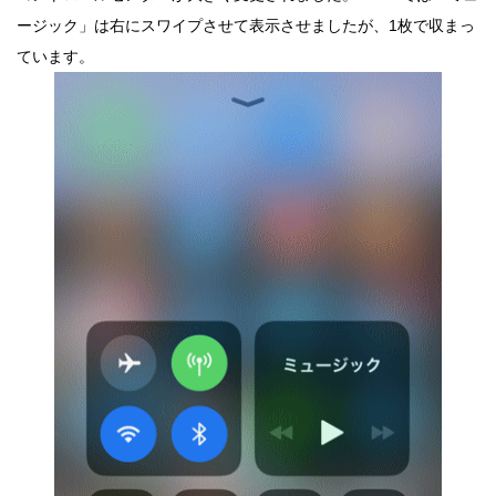
ージック」は右にスワイプさせて表示させましたが、1枚で収まっ
ています。