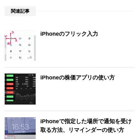
関連記事
iPhoneのフリック入力
iPhoneの株価アプリの使い方
iPhoneで指定した場所で通知を受け
取る方法、リマインダーの使い方