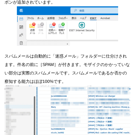
ボンが追加されています。
スパムメールは自動的に「迷惑メール」フォルダーに仕分けされ
ます。件名の前に［SPAM］が付きます。モザイクのかかっていな
い部分は実際のスパムメールです。スパムメールであるか否かの
察知する能力はほぼ100%です。