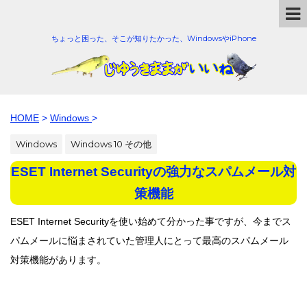
ちょっと困った、そこが知りたかった、WindowsやiPhone
HOME
>
Windows
>
Windows
Windows 10 その他
ESET Internet Securityの強力なスパムメール対
策機能
ESET Internet Securityを使い始めて分かった事ですが、今までス
パムメールに悩まされていた管理人にとって最高のスパムメール
対策機能があります。