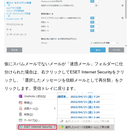
仮にスパムメールでないメールが「迷惑メール」フォルダーに仕
分けられた場合は、右クリックしてESET Internet Securityをクリ
ックし、「選択したメッセージを信頼メールとして再分類」をク
リックします。受信トレイに戻ります。