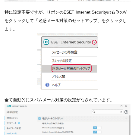
特に設定不要ですが、リボンのESET Internet Securityの右側のV
をクリックして「迷惑メール対策のセットアップ」をクリックし
ます。
全て自動的にスパムメール対策の設定がなされています。