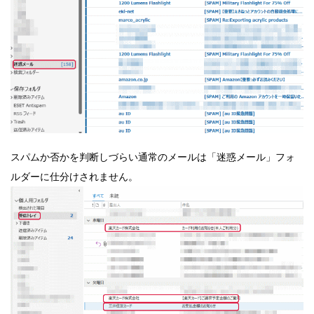
スパムか否かを判断しづらい通常のメールは「迷惑メール」フォ
ルダーに仕分けされません。