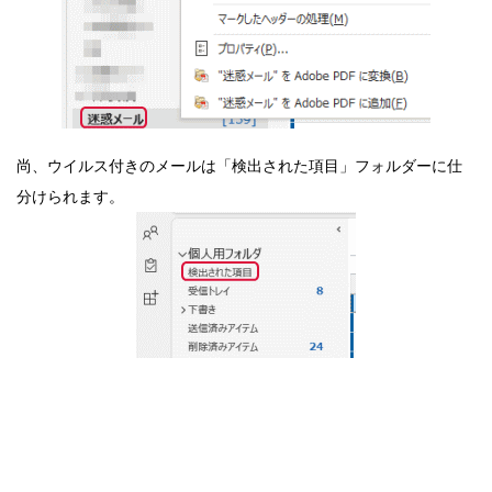
尚、ウイルス付きのメールは「検出された項目」フォルダーに仕
分けられます。