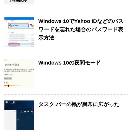
Windows 10でYahoo IDなどのパス
ワードを忘れた場合のパスワード表
示方法
Windows 10の夜間モード
タスク バーの幅が異常に広がった