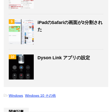
9
iPadのSafariの画面が2分割され
た
10
Dyson Link アプリの設定
-
Windows
,
Windows 10 その他
関連記事