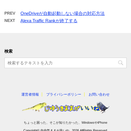
PREV
OneDriveが自動起動しない場合の対応方法
NEXT
Alexa Traffic Rankが終了する
検索
運営者情報
プライバシーポリシー
お問い合わせ
ちょっと困った、そこが知りたかった、WindowsやiPhone
Copyright© 自由気ままが良いね , 2026 AllRights Reserved.