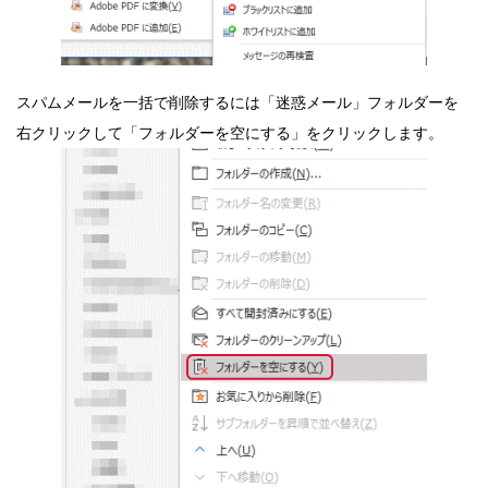
スパムメールを一括で削除するには「迷惑メール」フォルダーを
右クリックして「フォルダーを空にする」をクリックします。