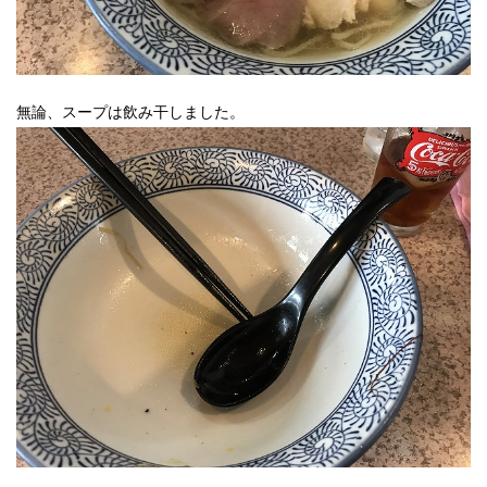
無論、スープは飲み干しました。