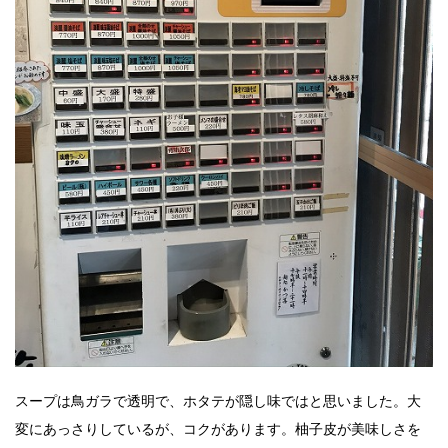
スープは鳥ガラで透明で、ホタテが隠し味ではと思いました。大
変にあっさりしているが、コクがあります。柚子皮が美味しさを