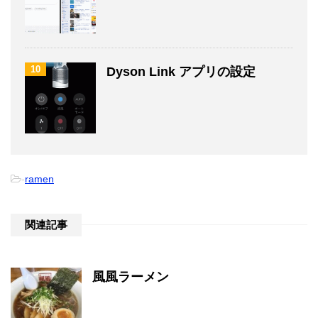
10
Dyson Link アプリの設定
-
ramen
関連記事
風風ラーメン