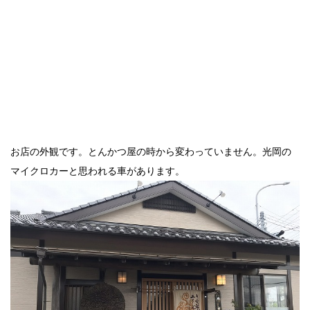
お店の外観です。とんかつ屋の時から変わっていません。光岡の
マイクロカーと思われる車があります。