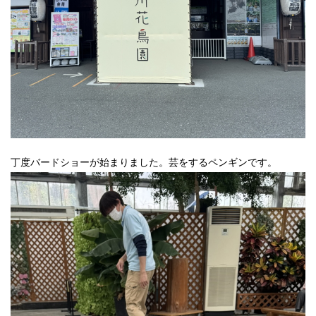
丁度バードショーが始まりました。芸をするペンギンです。