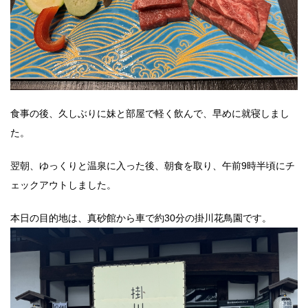
食事の後、久しぶりに妹と部屋で軽く飲んで、早めに就寝しまし
た。
翌朝、ゆっくりと温泉に入った後、朝食を取り、午前9時半頃にチ
ェックアウトしました。
本日の目的地は、真砂館から車で約30分の掛川花鳥園です。