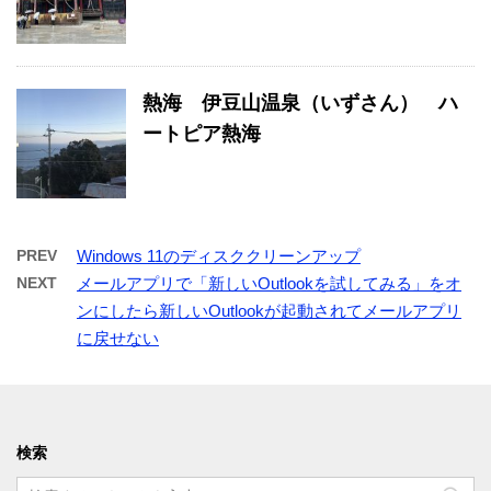
熱海 伊豆山温泉（いずさん） ハ
ートピア熱海
PREV
Windows 11のディスククリーンアップ
NEXT
メールアプリで「新しいOutlookを試してみる」をオ
ンにしたら新しいOutlookが起動されてメールアプリ
に戻せない
検索