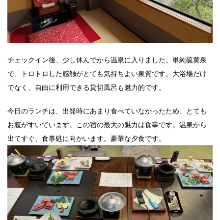
チェックイン後、少し休んでから温泉に入りました。単純硫黄泉
で、トロトロした感触がとても気持ちよい泉質です。大浴場だけ
でなく、自由に利用できる貸切風呂も魅力的です。
今日のランチは、出発時にあまり食べていなかったため、とても
お腹がすいています。この宿の最大の魅力は食事です。温泉から
出てすぐ、食事処に向かいます。豪華な夕食です。