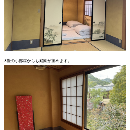
3畳の小部屋からも庭園が望めます。