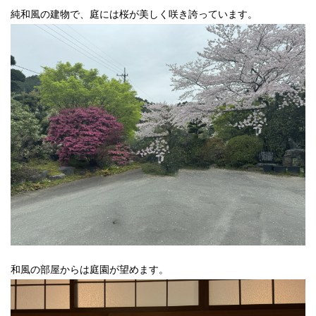
純和風の建物で、庭には桜が美しく咲き誇っています。
和風の部屋からは庭園が望めます。