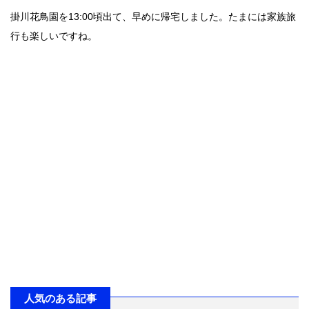
掛川花鳥園を13:00頃出て、早めに帰宅しました。たまには家族旅
行も楽しいですね。
人気のある記事