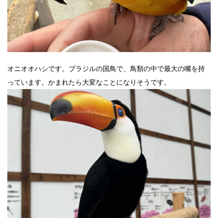
オニオオハシです。ブラジルの国鳥で、鳥類の中で最大の嘴を持
っています。かまれたら大変なことになりそうです。