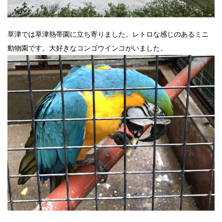
草津では草津熱帯園に立ち寄りました。レトロな感じのあるミニ
動物園です。大好きなコンゴウインコがいました。