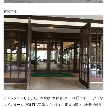
玄関です。
チェックインしました。料金は2食付きで19,580円です。モダンな
ツインルームでWi-Fiも完備しています。部屋の広さも十分で超リ