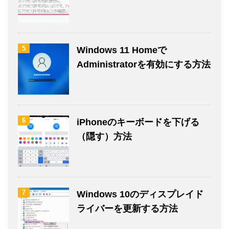
5
Windows 11 Homeで
Administratorを有効にする方法
6
iPhoneのキーボードを下げる
（隠す）方法
7
Windows 10のディスプレイド
ライバーを更新する方法