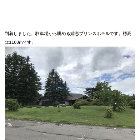
到着しました。駐車場から眺める嬬恋プリンスホテルです。標高
は1100mです。