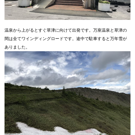
温泉から上がるとすぐ草津に向けて出発です。万座温泉と草津の
間は全てワインディングロードです。途中で駐車すると万年雪が
ありました。