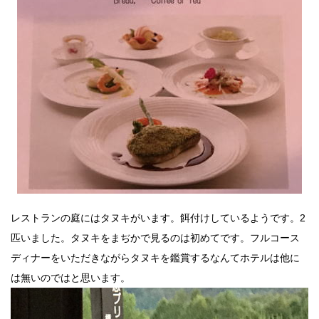
レストランの庭にはタヌキがいます。餌付けしているようです。2
匹いました。タヌキをまぢかで見るのは初めてです。フルコース
ディナーをいただきながらタヌキを鑑賞するなんてホテルは他に
は無いのではと思います。