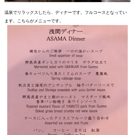
温泉でリラックスしたら、ディナーです。フルコースとなってい
ます。こちらがメニューです。