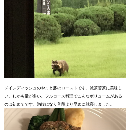
メインディッシュのやまと豚のローストです。滅茶苦茶に美味し
い、しかも量が多い。フルコース料理でこんなボリュームがある
のは初めてです。満腹になり普段より早めに就寝しました。