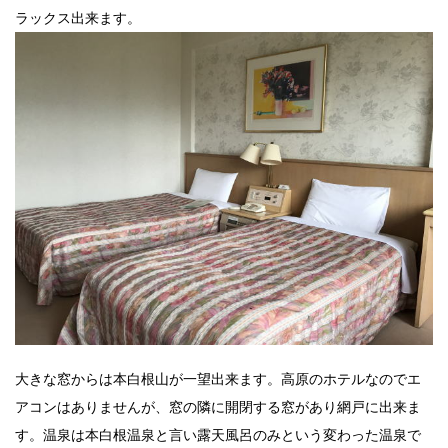
ラックス出来ます。
大きな窓からは本白根山が一望出来ます。高原のホテルなのでエ
アコンはありませんが、窓の隣に開閉する窓があり網戸に出来ま
す。温泉は本白根温泉と言い露天風呂のみという変わった温泉で