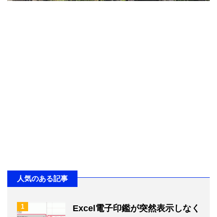
人気のある記事
1
Excel電子印鑑が突然表示しなく