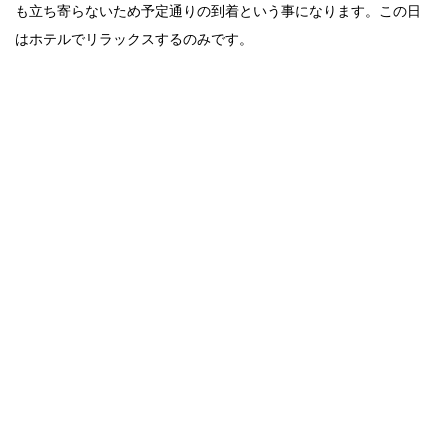
も立ち寄らないため予定通りの到着という事になります。この日
はホテルでリラックスするのみです。