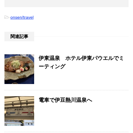
-
onsen/travel
関連記事
伊東温泉 ホテル伊東パウエルでミ
ーティング
電車で伊豆熱川温泉へ