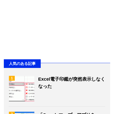
人気のある記事
1
Excel電子印鑑が突然表示しなく
なった