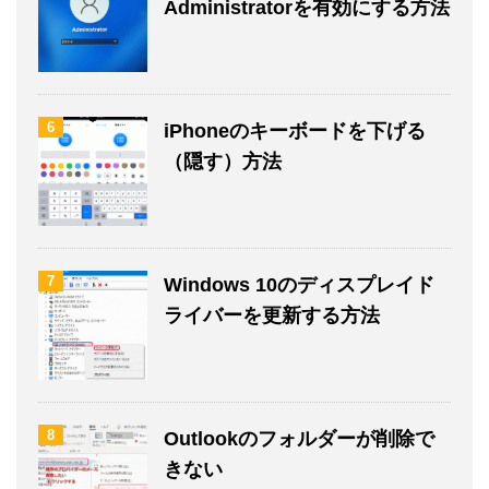
Administratorを有効にする方法
6
iPhoneのキーボードを下げる
（隠す）方法
7
Windows 10のディスプレイド
ライバーを更新する方法
8
Outlookのフォルダーが削除で
きない