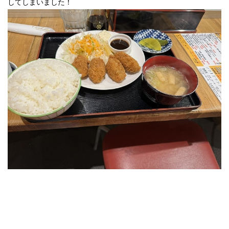
してしまいました！