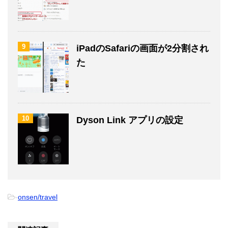
9
iPadのSafariの画面が2分割され
た
10
Dyson Link アプリの設定
-
onsen/travel