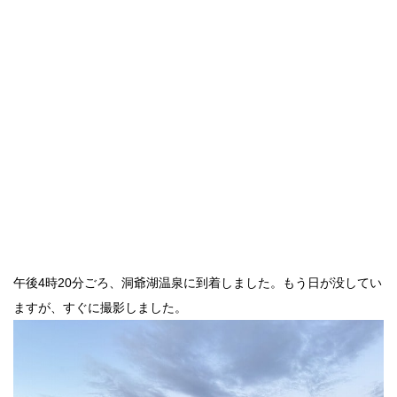
午後4時20分ごろ、洞爺湖温泉に到着しました。もう日が没してい
ますが、すぐに撮影しました。