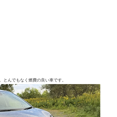
す。とんでもなく燃費の良い車です。