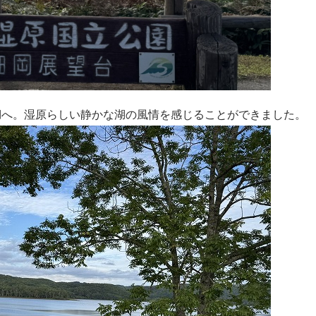
湖へ。湿原らしい静かな湖の風情を感じることができました。