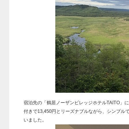
宿泊先の「鶴居ノーザンビレッジホテルTAITO」に
付きで13,450円とリーズナブルながら、シンプ
いました。