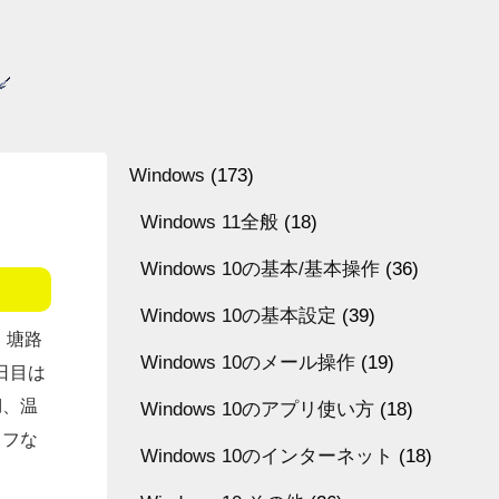
Windows
(173)
Windows 11全般
(18)
Windows 10の基本/基本操作
(36)
Windows 10の基本設定
(39)
・塘路
Windows 10のメール操作
(19)
日目は
湖、温
Windows 10のアプリ使い方
(18)
タフな
Windows 10のインターネット
(18)