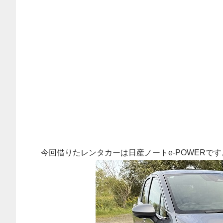
今回借りたレンタカーは日産ノートe-POWERで