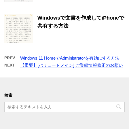
Windowsで文書を作成してiPhoneで
共有する方法
PREV
Windows 11 HomeでAdministratorを有効にする方法
NEXT
【重要】[バリュードメイン] ご登録情報修正のお願い
検索