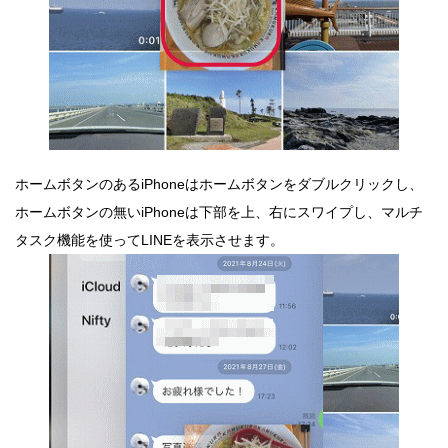
ホームボタンのあるiPhoneはホームボタンをダブルクリックし、
ホームボタンの無いiPhoneは下部を上、右にスワイプし、マルチ
タスク機能を使ってLINEを表示させます。