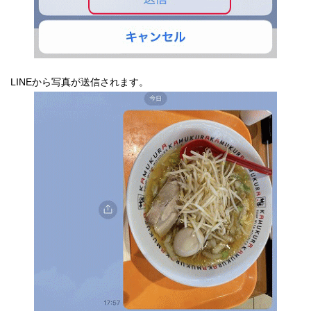
LINEから写真が送信されます。