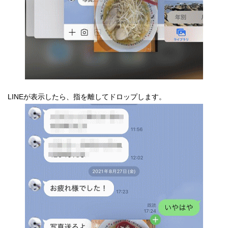
LINEが表示したら、指を離してドロップします。