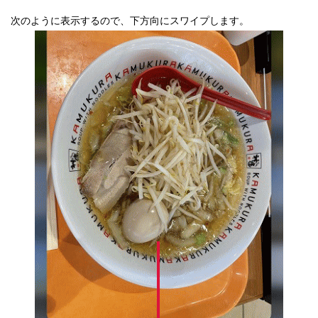
次のように表示するので、下方向にスワイプします。