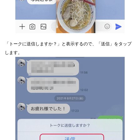
「トークに送信しますか？」と表示するので、「送信」をタップ
します。