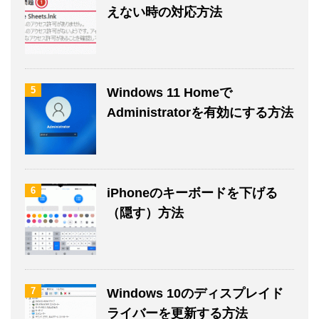
えない時の対応方法
5
Windows 11 Homeで
Administratorを有効にする方法
6
iPhoneのキーボードを下げる
（隠す）方法
7
Windows 10のディスプレイド
ライバーを更新する方法