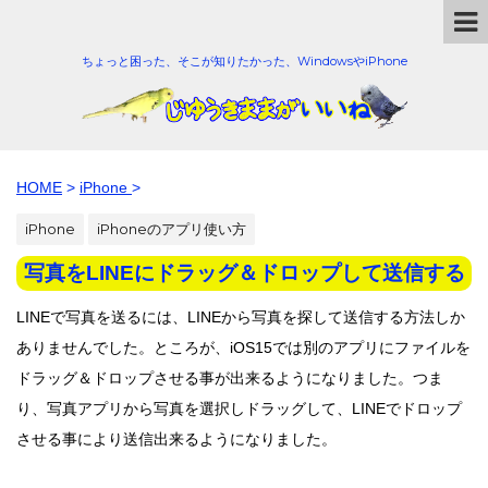
ちょっと困った、そこが知りたかった、WindowsやiPhone
HOME
>
iPhone
>
iPhone
iPhoneのアプリ使い方
写真をLINEにドラッグ＆ドロップして送信する
LINEで写真を送るには、LINEから写真を探して送信する方法しか
ありませんでした。ところが、iOS15では別のアプリにファイルを
ドラッグ＆ドロップさせる事が出来るようになりました。つま
り、写真アプリから写真を選択しドラッグして、LINEでドロップ
させる事により送信出来るようになりました。