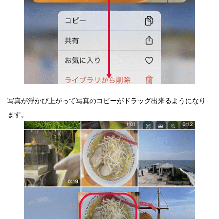
写真が浮かび上がって写真のコピーがドラッグ出来るようになり
ます。