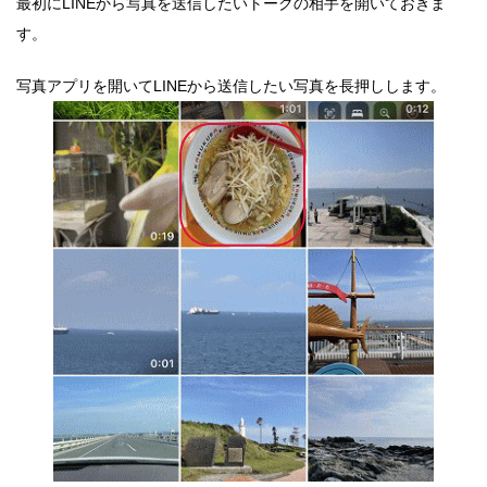
最初にLINEから写真を送信したいトークの相手を開いておきま
す。
写真アプリを開いてLINEから送信したい写真を長押しします。