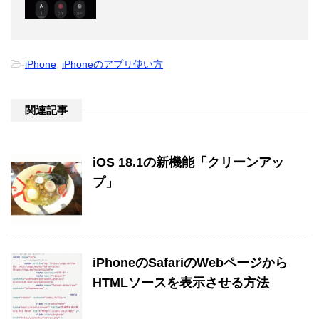
-
iPhone
,
iPhoneのアプリ使い方
関連記事
iOS 18.1の新機能「クリーンアッ
プ」
iPhoneのSafariのWebページから
HTMLソースを表示させる方法