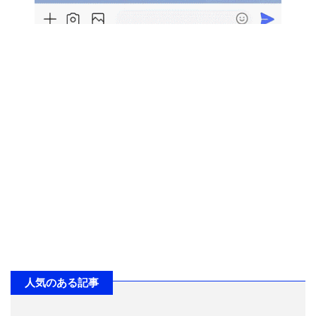
人気のある記事