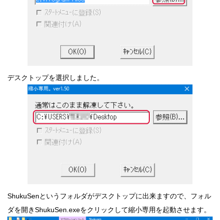
デスクトップを選択しました。
ShukuSenというフォルダがデスクトップに出来ますので、フォル
ダを開きShukuSen.exeをクリックして縮小専用を起動させます。