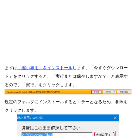
まずは
「縮小専用」をインストール
します。「今すぐダウンロー
ド」をクリックすると、「実行または保存しますか？」と表示す
るので、「実行」をクリックします。
規定のフォルダにインストールするとエラーとなるため、参照を
クリックします。