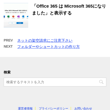
「Office 365 は Microsoft 365になり
ました」と表示する
PREV
ネットの架空請求にご注意下さい
NEXT
フォルダーやショートカットの作り方
検索
運営者情報
プライバシーポリシー
お問い合わせ