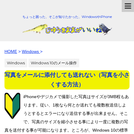
ちょっと困った、そこが知りたかった、WindowsやiPhone
HOME
>
Windows
>
Windows
Windows 10のメール操作
写真をメールに添付しても送れない（写真を小さ
くする方法）
iPhoneやデジカメで撮影した写真はサイズが3MB程もあ
ります。従い、1枚なら何とか送れても複数枚送信しよ
うとするとエラーになり送信する事が出来ません。そこ
で、写真のサイズを縮小させる事により一度に複数の写
真を送付する事が可能になります。ところが、Windows 10の標準