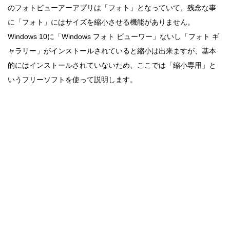
のフォトビューアーアプリは「フォト」となっていて、残念な事
に「フォト」にはサイズを縮小させる機能がありません。
Windows 10に「Windows フォト ビューワー」ないし「フォト ギ
ャラリー」がインストールされていると縮小は出来ますが、基本
的にはインストールされていないため、ここでは「縮小専用」と
いうフリーソフトを使って説明します。