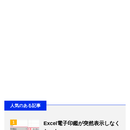
人気のある記事
1
Excel電子印鑑が突然表示しなく