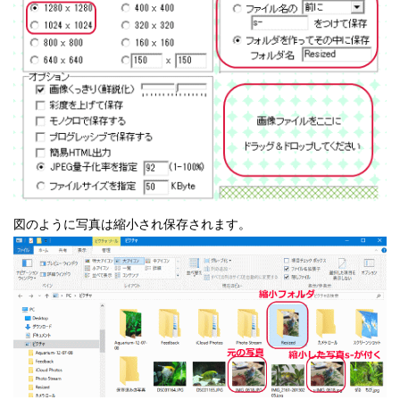
図のように写真は縮小され保存されます。