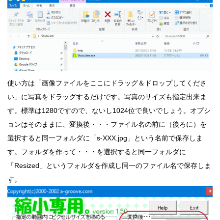
使い方は「画像ファイルをここにドラッグ＆ドロップしてくださ
い」に写真をドラッグするだけです。写真のサイズも指定出来ま
す。標準は1280ですので、ないし1024位で良いでしょう。オプシ
ョンはそのままに、変換後・・・ファイル名の前に（後ろに）を
選択すると同一フォルダに「s-XXX.jpg」という名前で保存しま
す。フォルダを作って・・・を選択すると同一フォルダに
「Resized」というフォルダを作成し同一のファイル名で保存しま
す。