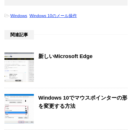
-
Windows
,
Windows 10のメール操作
関連記事
新しいMicrosoft Edge
Windows 10でマウスポインターの形
を変更する方法