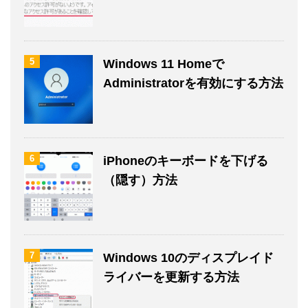
5
Windows 11 Homeで
Administratorを有効にする方法
6
iPhoneのキーボードを下げる
（隠す）方法
7
Windows 10のディスプレイド
ライバーを更新する方法