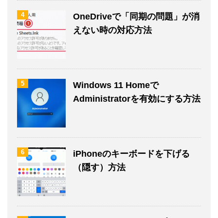
4
OneDriveで「同期の問題」が消
えない時の対応方法
5
Windows 11 Homeで
Administratorを有効にする方法
6
iPhoneのキーボードを下げる
（隠す）方法