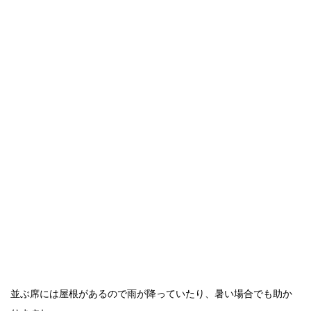
並ぶ席には屋根があるので雨が降っていたり、暑い場合でも助か