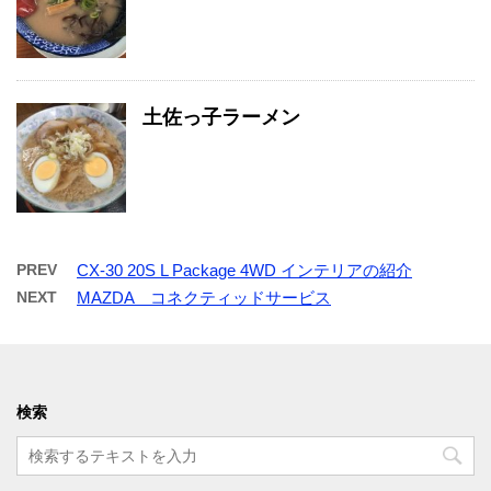
土佐っ子ラーメン
PREV
CX-30 20S L Package 4WD インテリアの紹介
NEXT
MAZDA コネクティッドサービス
検索