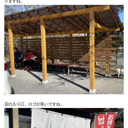
りますね。
店の入り口。ロゴが良いですね。