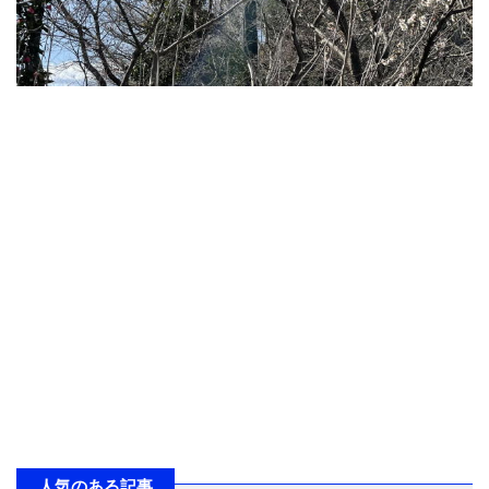
人気のある記事