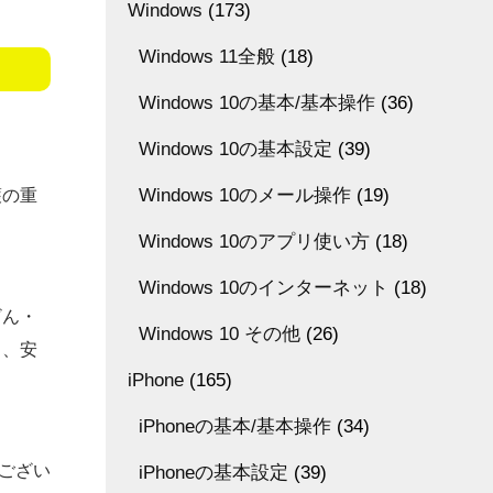
Windows
(173)
Windows 11全般
(18)
Windows 10の基本/基本操作
(36)
Windows 10の基本設定
(39)
Windows 10のメール操作
(19)
護の重
Windows 10のアプリ使い方
(18)
Windows 10のインターネット
(18)
ざん・
Windows 10 その他
(26)
じ、安
iPhone
(165)
iPhoneの基本/基本操作
(34)
がござい
iPhoneの基本設定
(39)