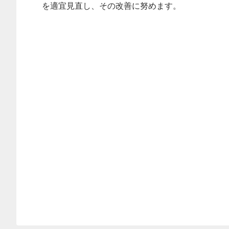
を適宜見直し、その改善に努めます。