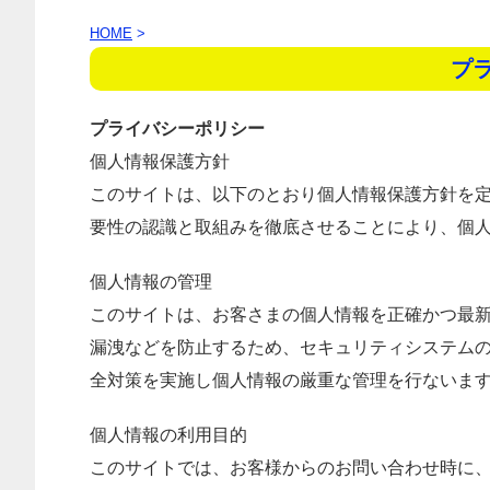
HOME
>
プ
プライバシーポリシー
個人情報保護方針
このサイトは、以下のとおり個人情報保護方針を
要性の認識と取組みを徹底させることにより、個
個人情報の管理
このサイトは、お客さまの個人情報を正確かつ最
漏洩などを防止するため、セキュリティシステム
全対策を実施し個人情報の厳重な管理を行ないま
個人情報の利用目的
このサイトでは、お客様からのお問い合わせ時に、お