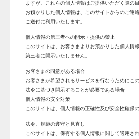
ますが、これらの個人情報はご提供いただく際の
お預かりした個人情報は、このサイトからのご連
ご送付に利用いたします。
個人情報の第三者への開示・提供の禁止
このサイトは、お客さまよりお預かりした個人情
第三者に開示いたしません。
お客さまの同意がある場合
お客さまが希望されるサービスを行なうためにこ
法令に基づき開示することが必要である場合
個人情報の安全対策
このサイトは、個人情報の正確性及び安全性確保
法令、規範の遵守と見直し
このサイトは、保有する個人情報に関して適用さ