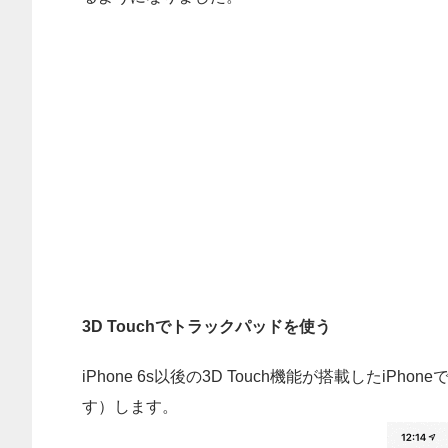
3D Touchでトラックパッドを使う
iPhone 6s以後の3D Touch機能が搭載した
す）します。