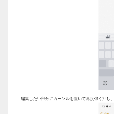
編集したい部分にカーソルを置いて再度強く押し