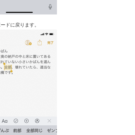
ボードに戻ります。