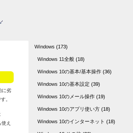
Windows
(173)
Windows 11全般
(18)
Windows 10の基本/基本操作
(36)
Windows 10の基本設定
(39)
的に劣
Windows 10のメール操作
(19)
です。
Windows 10のアプリ使い方
(18)
は
Windows 10のインターネット
(18)
でも使え