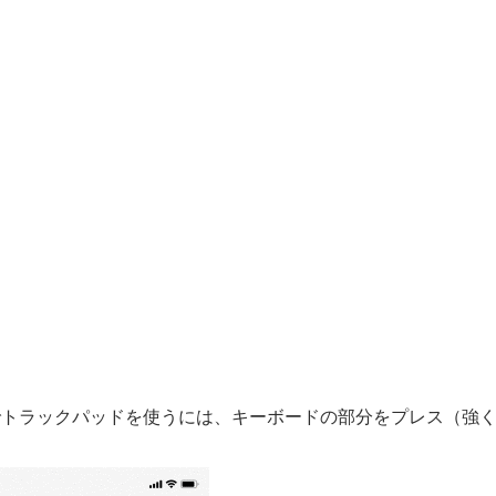
iPhoneでトラックパッドを使うには、キーボードの部分をプレス（強