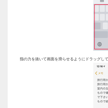
指の力を抜いて画面を滑らせるようにドラッグし