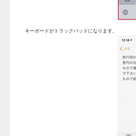
キーボードがトラックパッドになります。