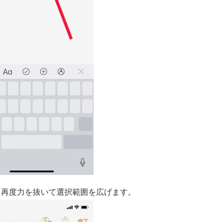
、再度力を抜いて選択範囲を広げます。