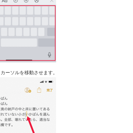
てカーソルを移動させます。