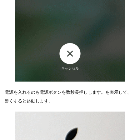
電源を入れるのも電源ボタンを数秒長押しします。を表示して、
暫くすると起動します。