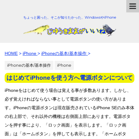
ちょっと困った、そこが知りたかった、WindowsやiPhone
HOME
>
iPhone
>
iPhoneの基本/基本操作
>
iPhoneの基本/基本操作
iPhone
はじめてiPhoneを使う方へ電源ボタンについて
iPhoneをはじめて使う場合は覚える事が多数あります。しかし、
必ず覚えければならない事として電源ボタンの使い方がありま
す。iPhoneの電源ボタンは現在販売されているiPhone SEのみ本体
の右上部で、それ以外の機種は右側面上部にあります。電源ボタ
ンを押す事により、「ロック画面」を表示します。「ロック画
面」は「ホームボタン」を押しても表示します。「ホームボタ