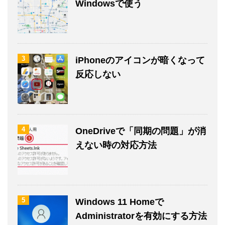
Windowsで使う
3
iPhoneのアイコンが暗くなって
反応しない
4
OneDriveで「同期の問題」が消
えない時の対応方法
5
Windows 11 Homeで
Administratorを有効にする方法