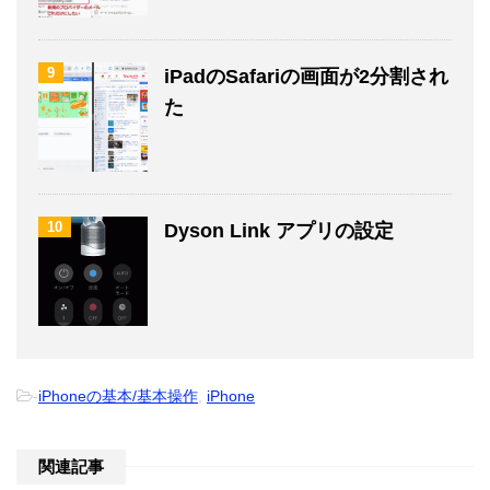
9
iPadのSafariの画面が2分割され
た
10
Dyson Link アプリの設定
-
iPhoneの基本/基本操作
,
iPhone
関連記事