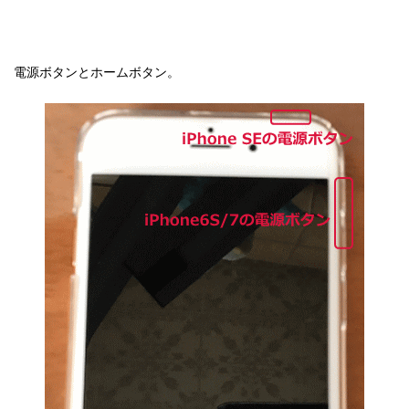
電源ボタンとホームボタン。