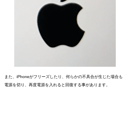
また、iPhoneがフリーズしたり、何らかの不具合が生じた場合も
電源を切り、再度電源を入れると回復する事があります。