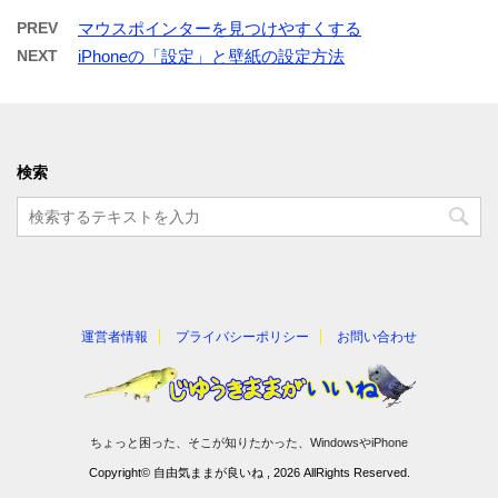
PREV
マウスポインターを見つけやすくする
NEXT
iPhoneの「設定」と壁紙の設定方法
検索
運営者情報
プライバシーポリシー
お問い合わせ
ちょっと困った、そこが知りたかった、WindowsやiPhone
Copyright© 自由気ままが良いね , 2026 AllRights Reserved.