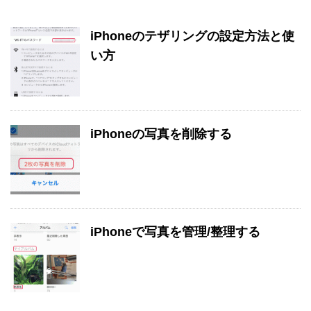
iPhoneのテザリングの設定方法と使
い方
iPhoneの写真を削除する
iPhoneで写真を管理/整理する