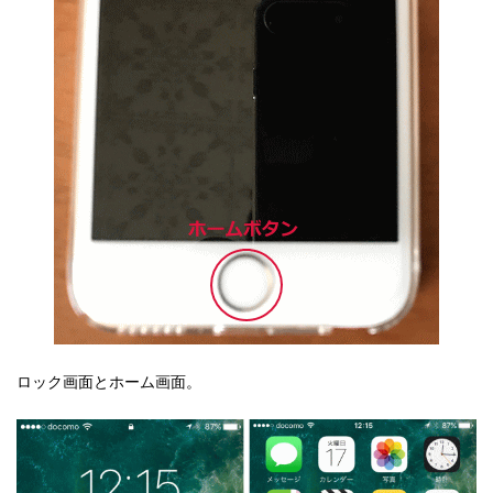
ロック画面とホーム画面。