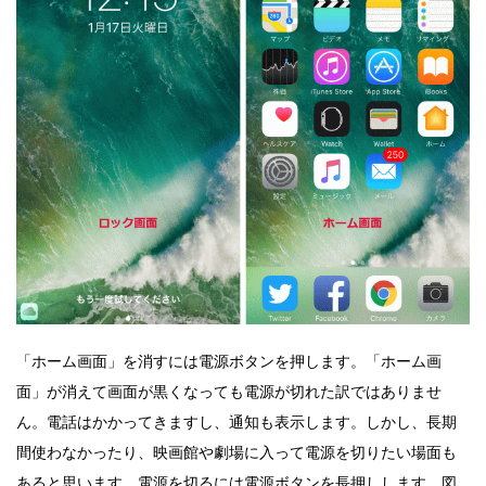
「ホーム画面」を消すには電源ボタンを押します。「ホーム画
面」が消えて画面が黒くなっても電源が切れた訳ではありませ
ん。電話はかかってきますし、通知も表示します。しかし、長期
間使わなかったり、映画館や劇場に入って電源を切りたい場面も
あると思います。電源を切るには電源ボタンを長押しします。図