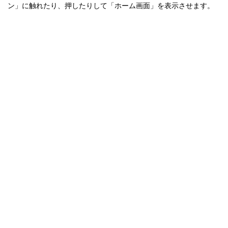
ン」に触れたり、押したりして「ホーム画面」を表示させます。