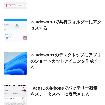
Windows 10で共有フォルダーにアク
セスする
Windows 11のデスクトップにアプリ
のショートカットアイコンを作成す
る
Face IDのiPhoneでバッテリー残量
をステータスバーに表示させる