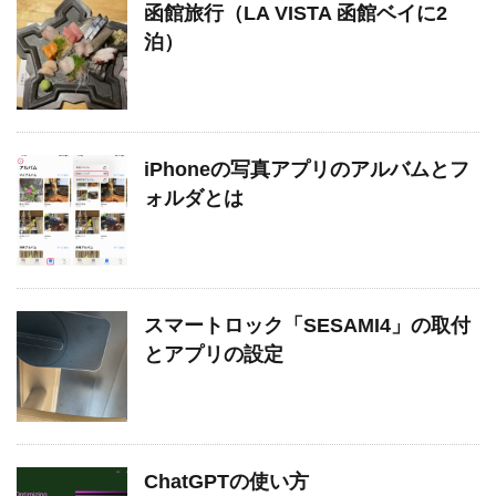
函館旅行（LA VISTA 函館ベイに2
泊）
iPhoneの写真アプリのアルバムとフ
ォルダとは
スマートロック「SESAMI4」の取付
とアプリの設定
ChatGPTの使い方