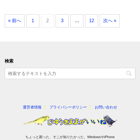
« 前へ
1
2
3
…
12
次へ »
検索
運営者情報
プライバシーポリシー
お問い合わせ
ちょっと困った、そこが知りたかった、WindowsやiPhone