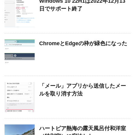
Windows 10 22H1は2022年12月13
日でサポート終了
ChromeとEdgeの枠が緑色になった
「メール」アプリから送信したメー
ルを取り消す方法
ハートピア熱海の露天風呂付和洋室