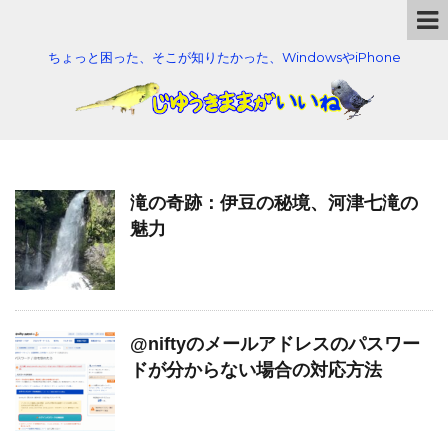
ちょっと困った、そこが知りたかった、WindowsやiPhone
滝の奇跡：伊豆の秘境、河津七滝の
魅力
@niftyのメールアドレスのパスワー
ドが分からない場合の対応方法