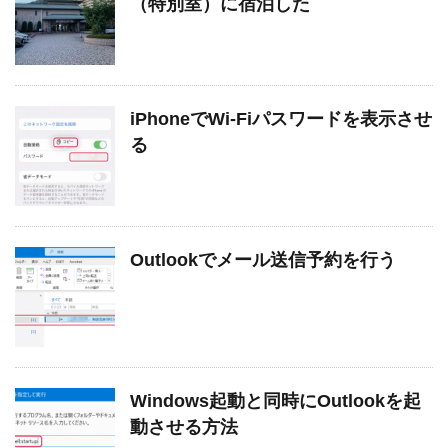
（特別室）に宿泊した
iPhoneでWi-Fiパスワードを表示させ
る
Outlookでメール送信予約を行う
Windows起動と同時にOutlookを起
動させる方法