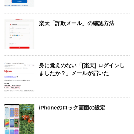
楽天「詐欺メール」の確認方法
身に覚えのない「[楽天] ログインし
ましたか？」メールが届いた
iPhoneのロック画面の設定