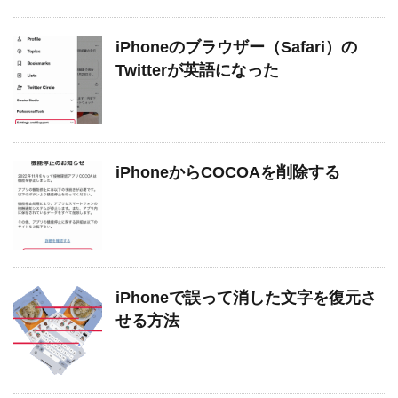
iPhoneのブラウザー（Safari）の
Twitterが英語になった
iPhoneからCOCOAを削除する
iPhoneで誤って消した文字を復元さ
せる方法