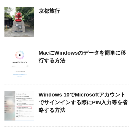
京都旅行
MacにWindowsのデータを簡単に移
行する方法
Windows 10でMicrosoftアカウント
でサインインする際にPIN入力等を省
略する方法