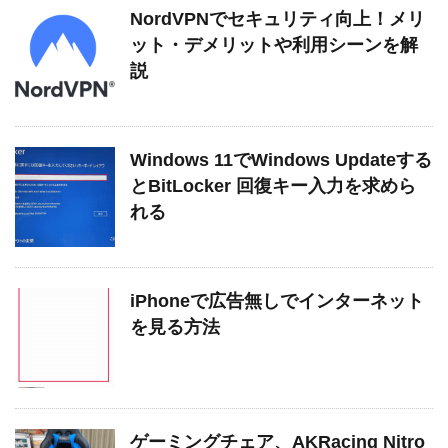
NordVPNでセキュリティ向上！メリ
ット・デメリットや利用シーンを解
説
Windows 11でWindows Updateする
とBitLocker 回復キー入力を求めら
れる
iPhoneで広告無しでインターネット
を見る方法
ゲーミングチェア、AKRacing Nitro