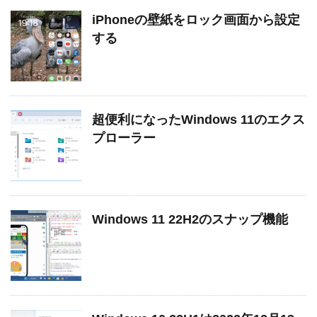
iPhoneの壁紙をロック画面から設定
する
超便利になったWindows 11のエクス
プローラー
Windows 11 22H2のスナップ機能