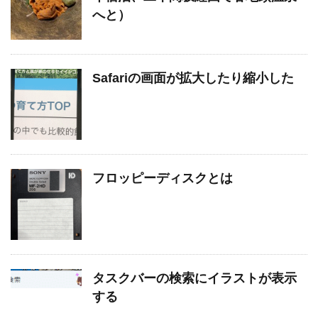
へと）
Safariの画面が拡大したり縮小した
フロッピーディスクとは
タスクバーの検索にイラストが表示
する