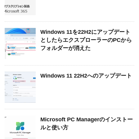
Windows 11を22H2にアップデート
としたらエクスプローラーのPCから
フォルダーが消えた
Windows 11 22H2へのアップデート
Microsoft PC Managerのインストー
ルと使い方