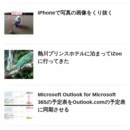
iPhoneで写真の画像をくり抜く
熱川プリンスホテルに泊まってiZoo
に行ってきた
Microsoft Outlook for Microsoft
365の予定表をOutlook.comの予定表
に同期させる