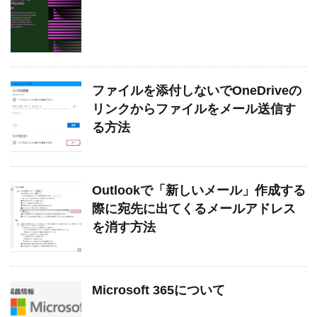
ファイルを添付しないでOneDriveの
リンクからファイルをメール送信す
る方法
Outlookで「新しいメール」作成する
際に宛先に出てくるメールアドレス
を消す方法
Microsoft 365について